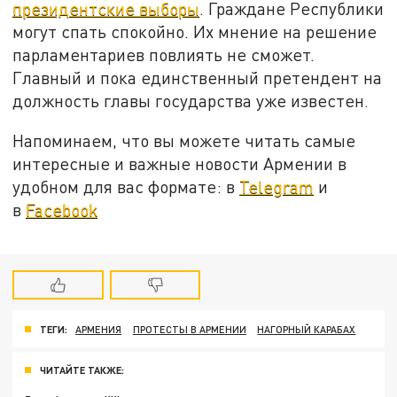
президентские выборы
. Граждане Республики
могут спать спокойно. Их мнение на решение
парламентариев повлиять не сможет.
Главный и пока единственный претендент на
должность главы государства уже известен.
Напоминаем, что вы можете читать самые
интересные и важные новости Армении в
удобном для вас формате: в
Telegram
и
в
Facebook
ТЕГИ:
АРМЕНИЯ
ПРОТЕСТЫ В АРМЕНИИ
НАГОРНЫЙ КАРАБАХ
ЧИТАЙТЕ ТАКЖЕ: