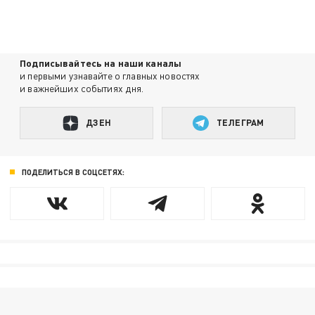
Подписывайтесь на наши каналы
и первыми узнавайте о главных новостях
и важнейших событиях дня.
ДЗЕН
ТЕЛЕГРАМ
ПОДЕЛИТЬСЯ В СОЦСЕТЯХ: