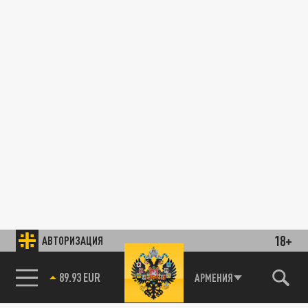
18+
АВТОРИЗАЦИЯ
89.93 EUR
АРМЕНИЯ