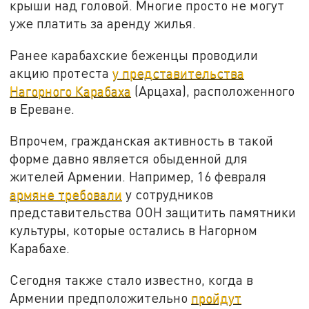
крыши над головой. Многие просто не могут
уже платить за аренду жилья.
Ранее карабахские беженцы проводили
акцию протеста
у представительства
Нагорного Карабаха
(Арцаха), расположенного
в Ереване.
Впрочем, гражданская активность в такой
форме давно является обыденной для
жителей Армении. Например, 16 февраля
армяне требовали
у сотрудников
представительства ООН защитить памятники
культуры, которые остались в Нагорном
Карабахе.
Сегодня также стало известно, когда в
Армении предположительно
пройдут