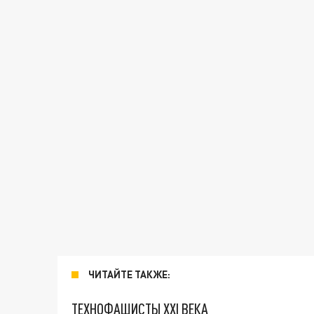
ЧИТАЙТЕ ТАКЖЕ:
ТЕХНОФАШИСТЫ XXI ВЕКА