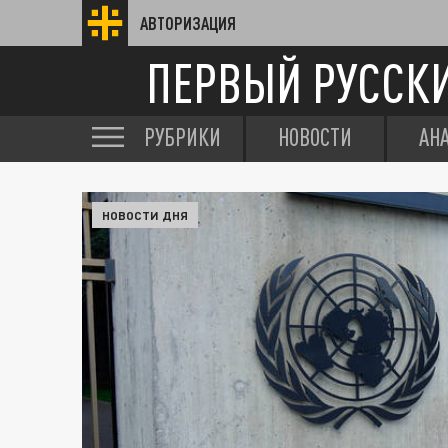
АВТОРИЗАЦИЯ
ПЕРВЫЙ РУССК
РУБРИКИ
НОВОСТИ
АН
НОВОСТИ ДНЯ