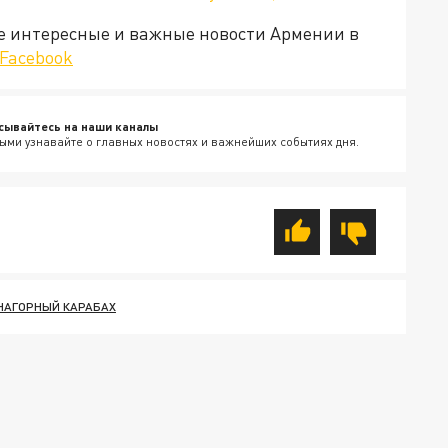
е интересные и важные новости Армении в
Facebook
сывайтесь на наши каналы
ыми узнавайте о главных новостях и важнейших событиях дня.
НАГОРНЫЙ КАРАБАХ