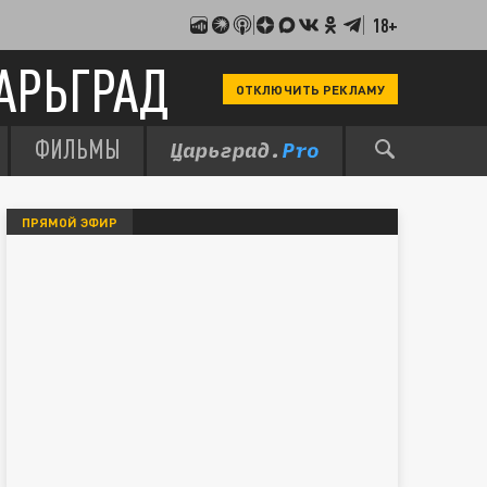
18+
АРЬГРАД
ОТКЛЮЧИТЬ РЕКЛАМУ
ФИЛЬМЫ
ПРЯМОЙ ЭФИР