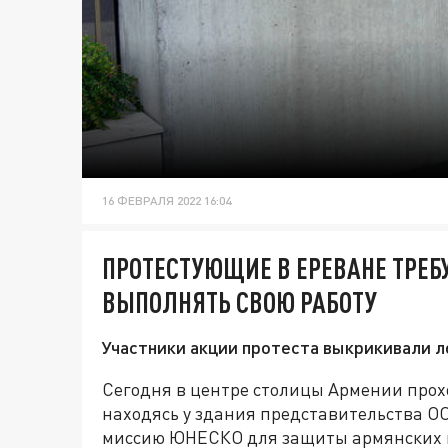
16 ФЕВРАЛЯ 2022 16:04
ПРОТЕСТУЮЩИЕ В ЕРЕВАНЕ ТРЕБ
ВЫПОЛНЯТЬ СВОЮ РАБОТУ
Участники акции протеста выкрикивали л
Сегодня в центре столицы Армении прохо
находясь у здания представительства О
миссию ЮНЕСКО для защиты армянских 