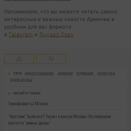
Напоминаем, что вы можете читать самые
интересные и важные новости Армении в
удобном для вас формате:
в
Telegram
и
Яндекс.Дзен
ТЕГИ:
НИКОЛ ПАШИНЯН
АРМЕНИЯ
ГЕРМАНИЯ
ПОЛИТИКА
ОЛАФ ШОЛЬЦ
ЧИТАЙТЕ ТАКЖЕ:
Технофашисты XXI века
"Кротами" были все? Теракт в центре Москвы: На генералов
охотятся "живые дроны"