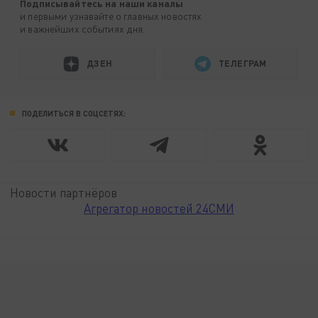
Подписывайтесь на наши каналы
и первыми узнавайте о главных новостях
и важнейших событиях дня.
ДЗЕН
ТЕЛЕГРАМ
ПОДЕЛИТЬСЯ В СОЦСЕТЯХ:
Новости партнёров
Агрегатор новостей 24СМИ