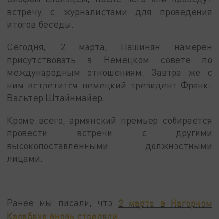
встречу с журналистами для проведения
итогов беседы.
Сегодня, 2 марта, Пашинян намерен
присутствовать в Немецком совете по
международным отношениям. Завтра же с
ним встретится немецкий президент Франк-
Вальтер Штайнмайер.
Кроме всего, армянский премьер собирается
провести встречи с другими
высокопоставленными должностными
лицами.
Ранее мы писали, что
2 марта в Нагорном
Карабахе вновь стреляли
.