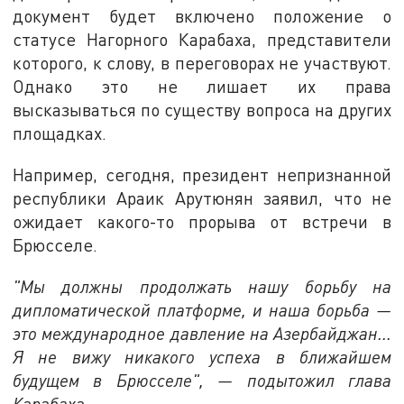
документ будет включено положение о
статусе Нагорного Карабаха, представители
которого, к слову, в переговорах не участвуют.
Однако это не лишает их права
высказываться по существу вопроса на других
площадках.
Например, сегодня, президент непризнанной
республики Араик Арутюнян заявил, что не
ожидает какого-то прорыва от встречи в
Брюсселе.
"Мы должны продолжать нашу борьбу на
дипломатической платформе, и наша борьба —
это международное давление на Азербайджан...
Я не вижу никакого успеха в ближайшем
будущем в Брюсселе", — подытожил глава
Карабаха.