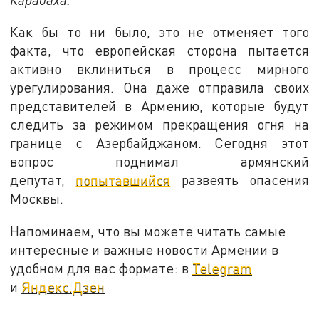
Как бы то ни было, это не отменяет того
факта, что европейская сторона пытается
активно вклиниться в процесс мирного
урегулирования. Она даже отправила своих
представителей в Армению, которые будут
следить за режимом прекращения огня на
границе с Азербайджаном. Сегодня этот
вопрос поднимал армянский
депутат,
попытавшийся
развеять опасения
Москвы.
Напоминаем, что вы можете читать самые
интересные и важные новости Армении в
удобном для вас формате: в
Telegram
и
Яндекс.Дзен