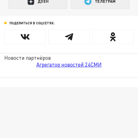
ДЗЕН
ТЕЛЕГРАМ
ПОДЕЛИТЬСЯ В СОЦСЕТЯХ:
Новости партнёров
Агрегатор новостей 24СМИ