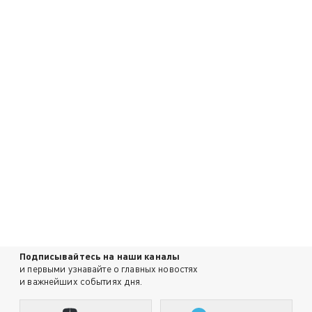
Подписывайтесь на наши каналы
и первыми узнавайте о главных новостях
и важнейших событиях дня.