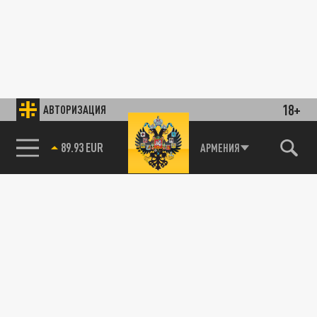
18+
АВТОРИЗАЦИЯ
89.93 EUR
АРМЕНИЯ