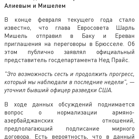
Алиевым и Мишелем
В конце февраля текущего года стало
известно, что глава Евросовета Шарль
Мишель отправил в Баку и Ереван
приглашения на переговоры в Брюсселе. Об
этом публично заявлял официальный
представитель госдепартамента Нед Прайс.
"Это возможность сесть и продолжить прогресс,
который мы наблюдали в последние недели", —
уточнил бывший офицер разведки США.
В ходе данных обсуждений поднимается
вопрос о нормализации армяно-
азербайджанских отношений,
предполагающий подписание мирного
договора. Есть вероятность, что в данный