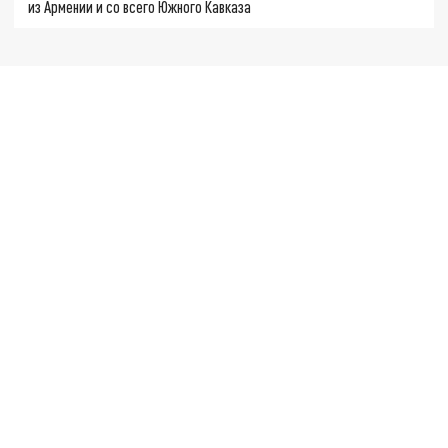
из Армении и со всего Южного Кавказа