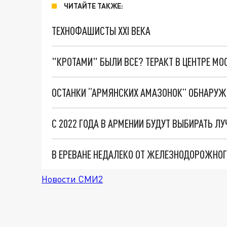
ЧИТАЙТЕ ТАКЖЕ:
ТЕХНОФАШИСТЫ XXI ВЕКА
"КРОТАМИ" БЫЛИ ВСЕ? ТЕРАКТ В ЦЕНТРЕ М
ОСТАНКИ “АРМЯНСКИХ АМАЗОНОК” ОБНАРУЖЕ
С 2022 ГОДА В АРМЕНИИ БУДУТ ВЫБИРАТЬ Л
В ЕРЕВАНЕ НЕДАЛЕКО ОТ ЖЕЛЕЗНОДОРОЖНО
Новости СМИ2