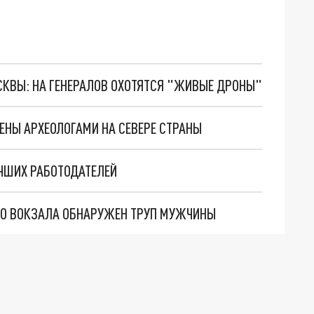
ОСКВЫ: НА ГЕНЕРАЛОВ ОХОТЯТСЯ "ЖИВЫЕ ДРОНЫ"
НЫ АРХЕОЛОГАМИ НА СЕВЕРЕ СТРАНЫ
УЧШИХ РАБОТОДАТЕЛЕЙ
ГО ВОКЗАЛА ОБНАРУЖЕН ТРУП МУЖЧИНЫ