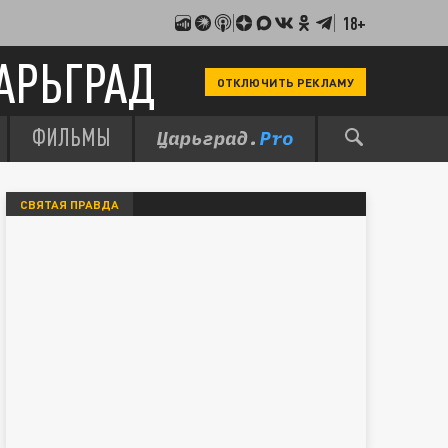
18+
АРЬГРАД
ОТКЛЮЧИТЬ РЕКЛАМУ
ФИЛЬМЫ
СВЯТАЯ ПРАВДА