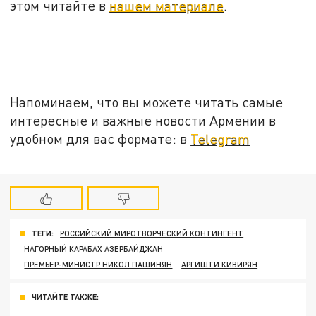
этом читайте в
нашем материале
.
Напоминаем, что вы можете читать самые
интересные и важные новости Армении в
удобном для вас формате: в
Telegram
ТЕГИ:
РОССИЙСКИЙ МИРОТВОРЧЕСКИЙ КОНТИНГЕНТ
НАГОРНЫЙ КАРАБАХ АЗЕРБАЙДЖАН
ПРЕМЬЕР-МИНИСТР НИКОЛ ПАШИНЯН
АРГИШТИ КИВИРЯН
ЧИТАЙТЕ ТАКЖЕ: