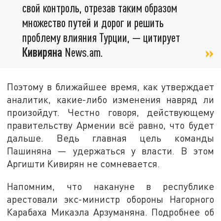
свой контроль, отрезав таким образом
множество путей и дорог и решить
проблему влияния Турции, — цитирует
Кивиряна
News.am.
Поэтому в ближайшее время, как утверждает
аналитик, какие-либо изменения навряд ли
произойдут. Честно говоря, действующему
правительству Армении всё равно, что будет
дальше. Ведь главная цель команды
Пашиняна — удержаться у власти. В этом
Аргишти Кивирян не сомневается.
Напомним, что накануне в республике
арестовали экс-министр обороны Нагорного
Карабаха Микаэла Арзуманяна. Подробнее об