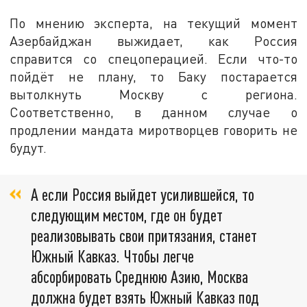
По мнению эксперта, на текущий момент
Азербайджан выжидает, как Россия
справится со спецоперацией. Если что-то
пойдёт не плану, то Баку постарается
вытолкнуть Москву с региона.
Соответственно, в данном случае о
продлении мандата миротворцев говорить не
будут.
А если Россия выйдет усилившейся, то
следующим местом, где он будет
реализовывать свои притязания, станет
Южный Кавказ. Чтобы легче
абсорбировать Среднюю Азию, Москва
должна будет взять Южный Кавказ под