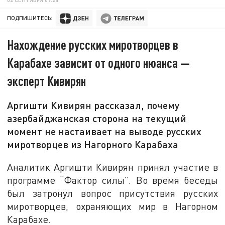
ПОДПИШИТЕСЬ:
Нахождение русских миротворцев в
Карабахе зависит от одного нюанса —
эксперт Кивирян
Аргишти Кивирян рассказал, почему
азербайджанская сторона на текущий
момент не настаивает на выводе русских
миротворцев из Нагорного Карабаха
Аналитик Аргишти Кивирян принял участие в
программе “Фактор силы”. Во время беседы
был затронул вопрос присутствия русских
миротворцев, охраняющих мир в Нагорном
Карабахе.