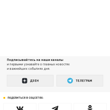
Подписывайтесь на наши каналы
и первыми узнавайте о главных новостях
и важнейших событиях дня.
ДЗЕН
ТЕЛЕГРАМ
ПОДЕЛИТЬСЯ В СОЦСЕТЯХ: