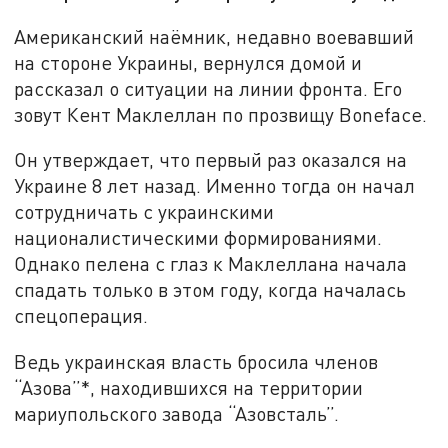
Американский наёмник, недавно воевавший
на стороне Украины, вернулся домой и
рассказал о ситуации на линии фронта. Его
зовут Кент Маклеллан по прозвищу Boneface.
Он утверждает, что первый раз оказался на
Украине 8 лет назад. Именно тогда он начал
сотрудничать с украинскими
националистическими формированиями.
Однако пелена с глаз к Маклеллана начала
спадать только в этом году, когда началась
спецоперация.
Ведь украинская власть бросила членов
“Азова”*, находившихся на территории
мариупольского завода “Азовсталь”.