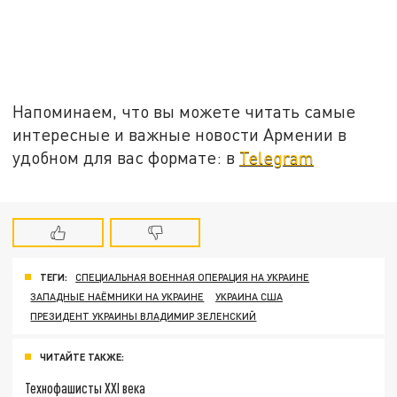
Напоминаем, что вы можете читать самые
интересные и важные новости Армении в
удобном для вас формате: в
Telegram
ТЕГИ:
СПЕЦИАЛЬНАЯ ВОЕННАЯ ОПЕРАЦИЯ НА УКРАИНЕ
ЗАПАДНЫЕ НАЁМНИКИ НА УКРАИНЕ
УКРАИНА США
ПРЕЗИДЕНТ УКРАИНЫ ВЛАДИМИР ЗЕЛЕНСКИЙ
ЧИТАЙТЕ ТАКЖЕ:
Технофашисты XXI века