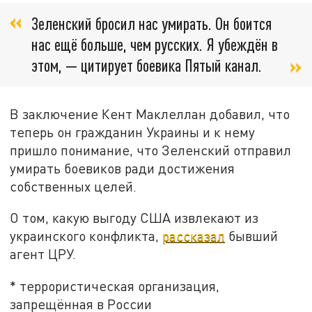
Зеленский бросил нас умирать. Он боится
нас ещё больше, чем русских. Я убеждён в
этом, — цитирует боевика Пятый канал.
В заключение Кент Маклеллан добавил, что
теперь он гражданин Украины и к нему
пришло понимание, что Зеленский отправил
умирать боевиков ради достижения
собственных целей.
О том, какую выгоду США извлекают из
украинского конфликта,
рассказал
бывший
агент ЦРУ.
* террористическая организация,
запрещённая в России