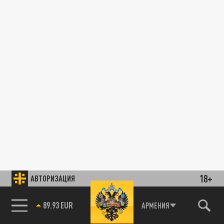
18+
АВТОРИЗАЦИЯ
89.93 EUR
АРМЕНИЯ