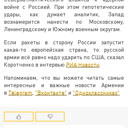
войне с Россией. При этом гипотетические
удары, как думает аналитик, Запад
вознамерится нанести по Московскому,
Ленинградскому и Южному военным округам.
Если ракеты в сторону России запустит
какая-то европейская страна, то русской
армии всё равно надо ударить по США, сказал
Коротченко в интервью
РИА Новости
.
Напоминаем, что вы можете читать самые
интересные и важные новости Армении
в
Telegram
,
"Вконтакте"
и
"Одноклассниках"