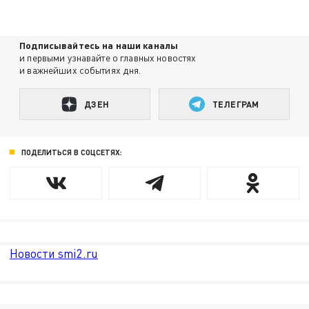
Подписывайтесь на наши каналы
и первыми узнавайте о главных новостях
и важнейших событиях дня.
ДЗЕН
ТЕЛЕГРАМ
ПОДЕЛИТЬСЯ В СОЦСЕТЯХ:
Новости smi2.ru