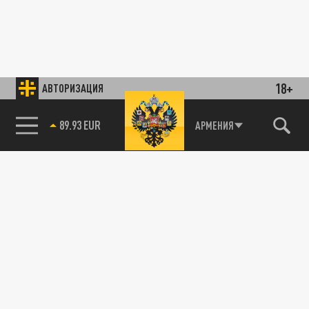
18+
АВТОРИЗАЦИЯ
89.93 EUR
АРМЕНИЯ