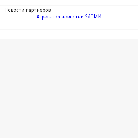
Новости партнёров
Агрегатор новостей 24СМИ