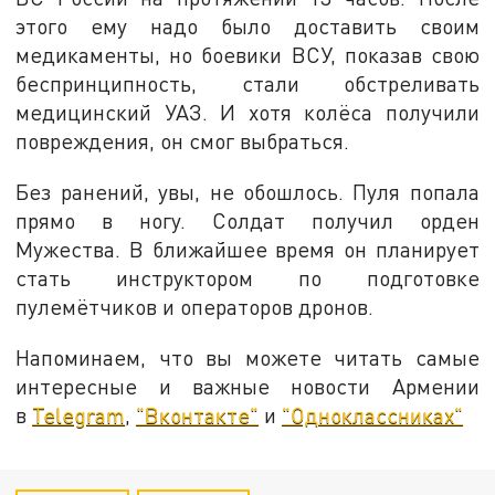
этого ему надо было доставить своим
медикаменты, но боевики ВСУ, показав свою
беспринципность, стали обстреливать
медицинский УАЗ. И хотя колёса получили
повреждения, он смог выбраться.
Без ранений, увы, не обошлось. Пуля попала
прямо в ногу. Солдат получил орден
Мужества. В ближайшее время он планирует
стать инструктором по подготовке
пулемётчиков и операторов дронов.
Напоминаем, что вы можете читать самые
интересные и важные новости Армении
в
Telegram
,
"Вконтакте"
и
"Одноклассниках"