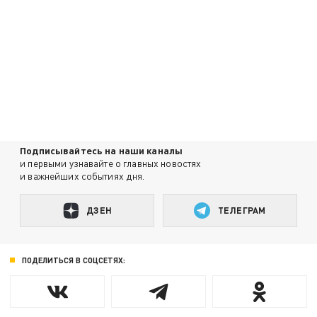
Подписывайтесь на наши каналы
и первыми узнавайте о главных новостях
и важнейших событиях дня.
ДЗЕН
ТЕЛЕГРАМ
ПОДЕЛИТЬСЯ В СОЦСЕТЯХ: