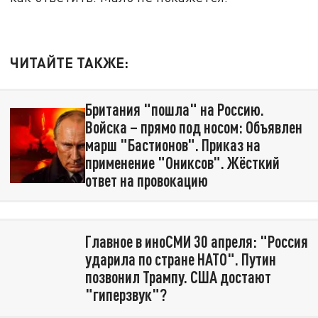
ЧИТАЙТЕ ТАКЖЕ:
Британия "пошла" на Россию.
Войска – прямо под носом: Объявлен
марш "Бастионов". Приказ на
применение "Ониксов". Жёсткий
ответ на провокацию
Главное в иноСМИ 30 апреля: "Россия
ударила по стране НАТО". Путин
позвонил Трампу. США достают
"гиперзвук"?