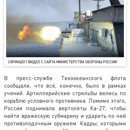
СКРИНШОТ ВИДЕО С САЙТА МИНИСТЕРСТВА ОБОРОНЫ РОССИИ
В пресс-службе Тихоокеанского флота
сообщали, что всё, конечно, было в рамках
учений. Артиллерийские стрельбы велись по
кораблю условного противника. Помимо этого,
Россия поднимала вертолёты Ка-27, чтобы
найти вражескую субмарину и ударить по ней
противолодочным оружием. Кадры, которыми