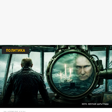
ПОЛИТИКА
ФОТО: КОЛЛАЖ ЦАРЬГРАДА
30 АПРЕЛЯ 12:36