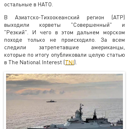
остальные в НАТО.
В Азиатско-Тихоокеанский регион (АТР)
выходили корветы "Совершенный" и
"Резкий". И чего в этом дальнем морском
походе только не происходило. За всем
следили затрепетавшие американцы,
которые по итогу опубликовали целую статью
в The National Interest (
TNI
).