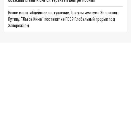
Новое масштабнейшее наступление. Три ультиматума Зеленского
Путину. "Львов Кима" поставят на ПВО? Глобальный прорыв под
Запорожьем