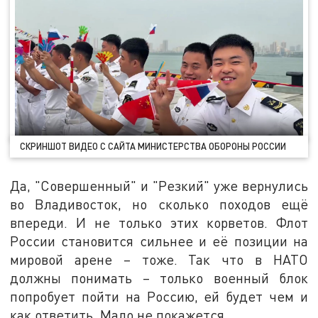
СКРИНШОТ ВИДЕО С САЙТА МИНИСТЕРСТВА ОБОРОНЫ РОССИИ
Да, "Совершенный" и "Резкий" уже вернулись
во Владивосток, но сколько походов ещё
впереди. И не только этих корветов. Флот
России становится сильнее и её позиции на
мировой арене – тоже. Так что в НАТО
должны понимать – только военный блок
попробует пойти на Россию, ей будет чем и
как ответить. Мало не покажется.