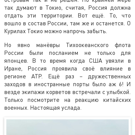
так думают в Токио, считая, Россия должна
отдать эти территории. Вот ещё. То, что
вошло в состав России, там же и останется. О
Курилах Токио можно напрочь забыть.
Но явно манёвры Тихоокеанского флота
России были посланием не только для
японцев. В то время когда США увязли в
Иране, Россия проявила своё влияние в
регионе АТР. Ещё раз – дружественных
заходов в иностранные порты было аж 6! И
везде экипажи корветов встречали с улыбкой.
Только посмотрите на реакцию китайских
военных. Настоящая услада.