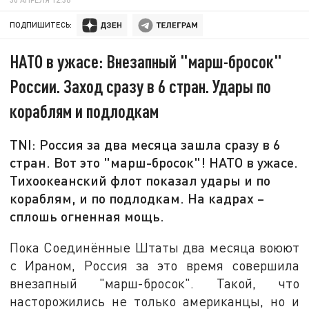
ПОДПИШИТЕСЬ:
НАТО в ужасе: Внезапный "марш-бросок"
России. Заход сразу в 6 стран. Удары по
кораблям и подлодкам
TNI: Россия за два месяца зашла сразу в 6
стран. Вот это "марш-бросок"! НАТО в ужасе.
Тихоокеанский флот показал удары и по
кораблям, и по подлодкам. На кадрах –
сплошь огненная мощь.
Пока Соединённые Штаты два месяца воюют
с Ираном, Россия за это время совершила
внезапный "марш-бросок". Такой, что
насторожились не только американцы, но и