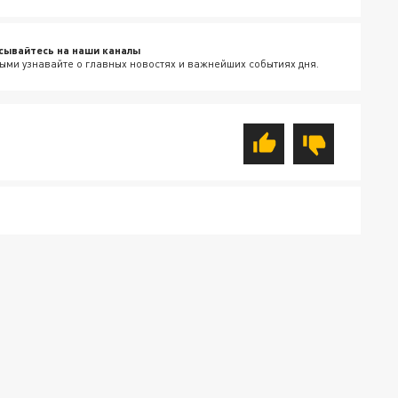
сывайтесь на наши каналы
ыми узнавайте о главных новостях и важнейших событиях дня.