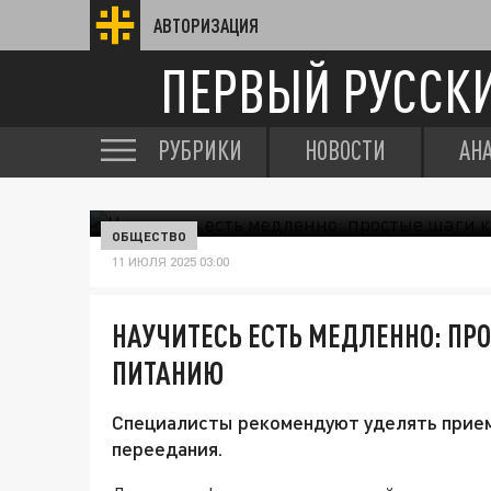
АВТОРИЗАЦИЯ
ПЕРВЫЙ РУССК
РУБРИКИ
НОВОСТИ
АН
ОБЩЕСТВО
11 ИЮЛЯ 2025 03:00
НАУЧИТЕСЬ ЕСТЬ МЕДЛЕННО: ПР
ПИТАНИЮ
Специалисты рекомендуют уделять прием
переедания.