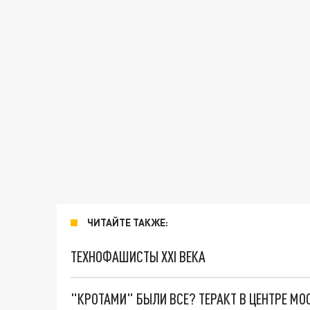
ЧИТАЙТЕ ТАКЖЕ:
ТЕХНОФАШИСТЫ XXI ВЕКА
"КРОТАМИ" БЫЛИ ВСЕ? ТЕРАКТ В ЦЕНТРЕ М