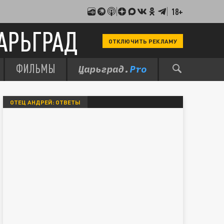
18+
АРЬГРАД
ОТКЛЮЧИТЬ РЕКЛАМУ
ФИЛЬМЫ
ОТЕЦ АНДРЕЙ: ОТВЕТЫ