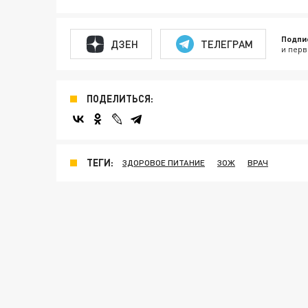
Подпи
ДЗЕН
ТЕЛЕГРАМ
и перв
ПОДЕЛИТЬСЯ:
ТЕГИ:
ЗДОРОВОЕ ПИТАНИЕ
ЗОЖ
ВРАЧ