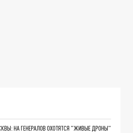
ОСКВЫ: НА ГЕНЕРАЛОВ ОХОТЯТСЯ "ЖИВЫЕ ДРОНЫ"