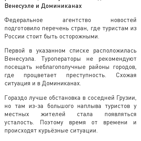
Венесуэле и Доминиканах
Федеральное агентство новостей
подготовило перечень стран, где туристам из
России стоит быть осторожными.
Первой в указанном списке расположилась
Венесуэла. Туроператоры не рекомендуют
посещать неблагополучные районы городов,
где процветает преступность. Схожая
ситуация и в Доминиканах.
Гораздо лучше обстановка в соседней Грузии,
но там из-за большого наплыва туристов у
местных жителей стала появляться
усталость. Поэтому время от времени и
происходят курьёзные ситуации.