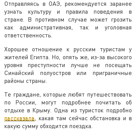
Отправляясь в ОАЭ, рекомендуется заранее
узнать культуру и правила поведения в
стране. В противном случае может грозить
как административная, так и уголовная
ответственность.
Хорошее отношение к русским туристам у
жителей Египта. Но, опять же, из-за высокого
уровня преступности лучше не посещать
Синайский полуостров или приграничные
районы страны.
Те граждане, которые любят путешествовать
по России, могут подробнее почитать об
отдыхе в Крыму. Одна из туристок подробно
рассказала
, какая там сейчас обстановка и в
какую сумму обходится поездка.