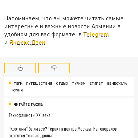
Напоминаем, что вы можете читать самые
интересные и важные новости Армении в
удобном для вас формате: в
Telegram
и
Яндекс.Дзен
ТЕГИ:
ПУТЕШЕСТВИЯ
ОТДЫХ
ТУРИЗМ
ЕГИПЕТ
ВЕНЕСУЭЛА
ГРУЗИЯ
ЧИТАЙТЕ ТАКЖЕ:
Технофашисты XXI века
"Кротами" были все? Теракт в центре Москвы: На генералов
охотятся "живые дроны"