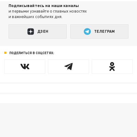
Подписывайтесь на наши каналы
и первыми узнавайте о главных новостях
и важнейших событиях дня.
ДЗЕН
ТЕЛЕГРАМ
ПОДЕЛИТЬСЯ В СОЦСЕТЯХ: