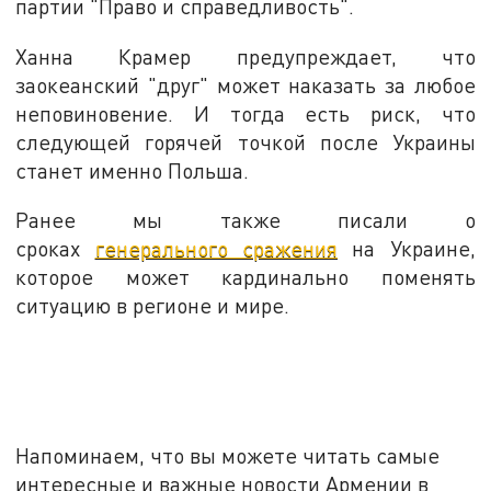
партии "Право и справедливость".
Ханна Крамер предупреждает, что
заокеанский "друг" может наказать за любое
неповиновение. И тогда есть риск, что
следующей горячей точкой после Украины
станет именно Польша.
Ранее мы также писали о
сроках
генерального сражения
на Украине,
которое может кардинально поменять
ситуацию в регионе и мире.
Напоминаем, что вы можете читать самые
интересные и важные новости Армении в