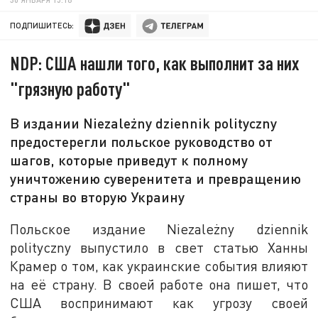
ПОДПИШИТЕСЬ:
NDP: США нашли того, как выполнит за них
"грязную работу"
В издании Niezależny dziennik polityczny
предостерегли польское руководство от
шагов, которые приведут к полному
уничтожению суверенитета и превращению
страны во вторую Украину
Польское издание Niezależny dziennik
polityczny выпустило в свет статью Ханны
Крамер о том, как украинские события влияют
на её страну. В своей работе она пишет, что
США воспринимают как угрозу своей