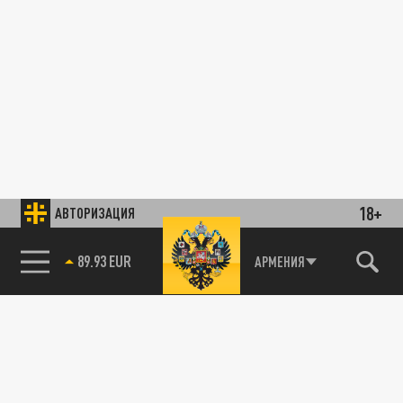
18+
АВТОРИЗАЦИЯ
89.93 EUR
АРМЕНИЯ