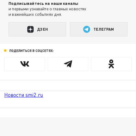
Подписывайтесь на наши каналы
и первыми узнавайте о главных новостях
и важнейших событиях дня.
ДЗЕН
ТЕЛЕГРАМ
ПОДЕЛИТЬСЯ В СОЦСЕТЯХ:
Новости smi2.ru