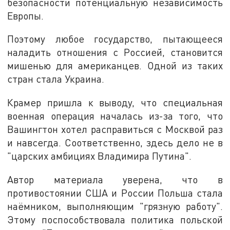
безопасности потенциальную независимость
Европы.
Поэтому любое государство, пытающееся
наладить отношения с Россией, становится
мишенью для американцев. Одной из таких
стран стала Украина.
Крамер пришла к выводу, что специальная
военная операция началась из-за того, что
Вашингтон хотел расправиться с Москвой раз
и навсегда. Соответственно, здесь дело не в
"царских амбициях Владимира Путина".
Автор материала уверена, что в
противостоянии США и России Польша стала
наёмником, выполняющим "грязную работу".
Этому поспособствовала политика польской