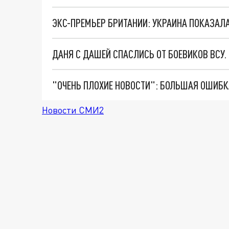
ЭКС-ПРЕМЬЕР БРИТАНИИ: УКРАИНА ПОКАЗАЛА
ДАНЯ С ДАШЕЙ СПАСЛИСЬ ОТ БОЕВИКОВ ВСУ
Новости СМИ2