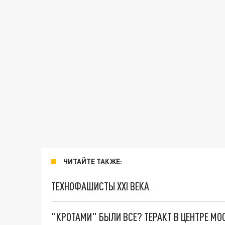
ЧИТАЙТЕ ТАКЖЕ:
ТЕХНОФАШИСТЫ XXI ВЕКА
"КРОТАМИ" БЫЛИ ВСЕ? ТЕРАКТ В ЦЕНТРЕ М