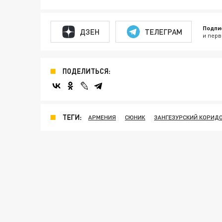
Подпи
ДЗЕН
ТЕЛЕГРАМ
и перв
ПОДЕЛИТЬСЯ:
ТЕГИ:
АРМЕНИЯ
СЮНИК
ЗАНГЕЗУРСКИЙ КОРИД