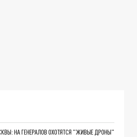
ОСКВЫ: НА ГЕНЕРАЛОВ ОХОТЯТСЯ "ЖИВЫЕ ДРОНЫ"