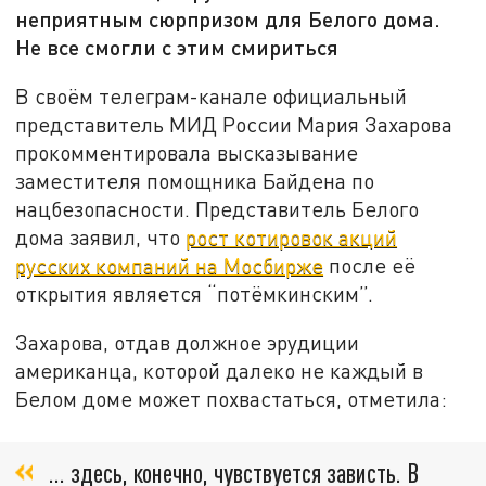
неприятным сюрпризом для Белого дома.
Не все смогли с этим смириться
В своём телеграм-канале официальный
представитель МИД России Мария Захарова
прокомментировала высказывание
заместителя помощника Байдена по
нацбезопасности. Представитель Белого
дома заявил, что
рост котировок акций
русских компаний на Мосбирже
после её
открытия является “потёмкинским”.
Захарова, отдав должное эрудиции
американца, которой далеко не каждый в
Белом доме может похвастаться, отметила:
… здесь, конечно, чувствуется зависть. В