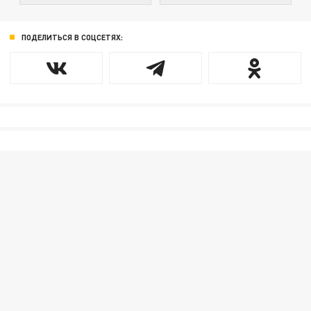
ПОДЕЛИТЬСЯ В СОЦСЕТЯХ: