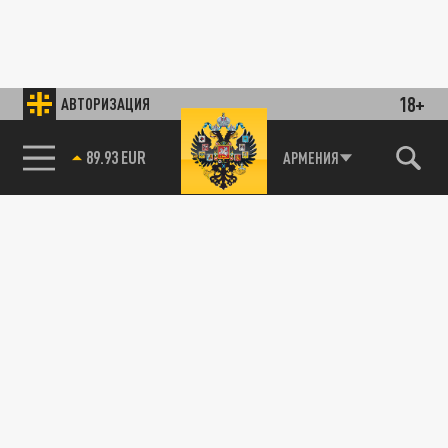
18+
АВТОРИЗАЦИЯ
89.93 EUR
АРМЕНИЯ