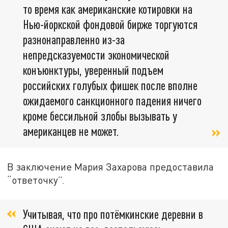
то время как американские котировки на
Нью-йоркской фондовой бирже торгуются
разнонаправленно из-за
непредсказуемости экономической
конъюнктуры, уверенный подъем
российских голубых фишек после вполне
ожидаемого санкционного падения ничего
кроме бессильной злобы вызывать у
американцев не может.
В заключение Мария Захарова предоставила
“ответочку”.
Учитывая, что про потёмкинские деревни в