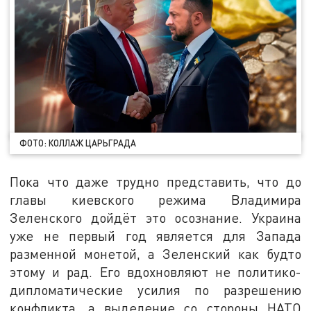
ФОТО: КОЛЛАЖ ЦАРЬГРАДА
Пока что даже трудно представить, что до
главы киевского режима Владимира
Зеленского дойдёт это осознание. Украина
уже не первый год является для Запада
разменной монетой, а Зеленский как будто
этому и рад. Его вдохновляют не политико-
дипломатические усилия по разрешению
конфликта, а выделение со стороны НАТО