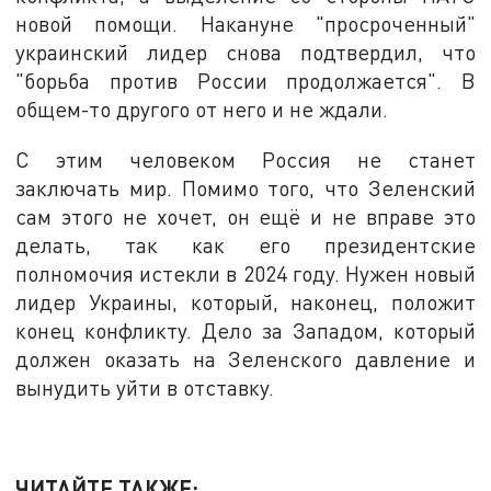
новой помощи. Накануне "просроченный"
украинский лидер снова подтвердил, что
"борьба против России продолжается". В
общем-то другого от него и не ждали.
С этим человеком Россия не станет
заключать мир. Помимо того, что Зеленский
сам этого не хочет, он ещё и не вправе это
делать, так как его президентские
полномочия истекли в 2024 году. Нужен новый
лидер Украины, который, наконец, положит
конец конфликту. Дело за Западом, который
должен оказать на Зеленского давление и
вынудить уйти в отставку.
ЧИТАЙТЕ ТАКЖЕ: