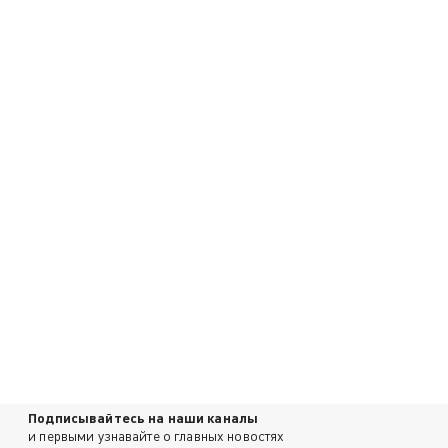
Подписывайтесь на наши каналы
и первыми узнавайте о главных новостях