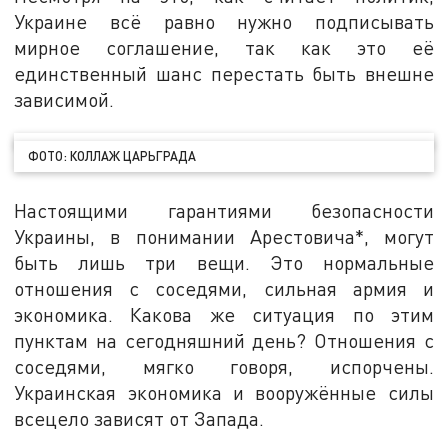
Украине всё равно нужно подписывать
мирное соглашение, так как это её
единственный шанс перестать быть внешне
зависимой.
ФОТО: КОЛЛАЖ ЦАРЬГРАДА
Настоящими гарантиями безопасности
Украины, в понимании Арестовича*, могут
быть лишь три вещи. Это нормальные
отношения с соседями, сильная армия и
экономика. Какова же ситуация по этим
пунктам на сегодняшний день? Отношения с
соседями, мягко говоря, испорчены.
Украинская экономика и вооружённые силы
всецело зависят от Запада.