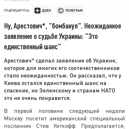
ПОДПИШИТЕСЬ:
Ну, Арестович*, "бомбанул". Неожиданное
заявление о судьбе Украины: "Это
единственный шанс"
Арестович* сделал заявление об Украине,
которое для многих его соотечественников
стало неожиданностью. Он рассказал, что у
Киева остался единственный шанс на
спасение, но Зеленскому и странам НАТО
это не очень понравится.
В первой половине следующей недели
Москву посетит американский специальный
посланник Стив Уиткофф. Предполагается,