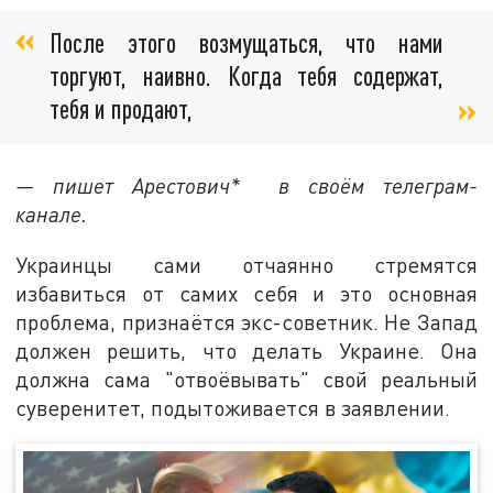
После этого возмущаться, что нами
торгуют, наивно. Когда тебя содержат,
тебя и продают,
— пишет Арестович* в своём телеграм-
канале.
Украинцы сами отчаянно стремятся
избавиться от самих себя и это основная
проблема, признаётся экс-советник. Не Запад
должен решить, что делать Украине. Она
должна сама "отвоёвывать" свой реальный
суверенитет, подытоживается в заявлении.