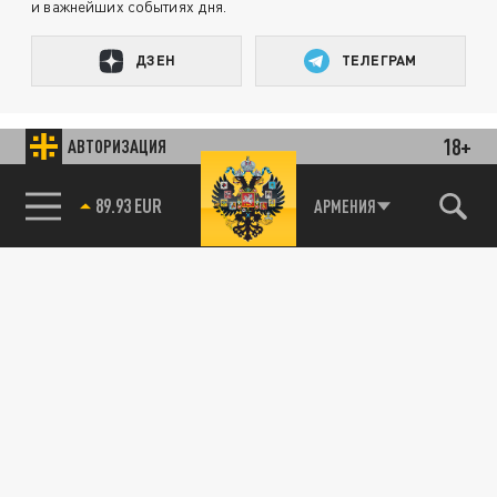
и важнейших событиях дня.
ДЗЕН
ТЕЛЕГРАМ
ПОДЕЛИТЬСЯ В СОЦСЕТЯХ:
18+
АВТОРИЗАЦИЯ
85.64 BRENT
АРМЕНИЯ