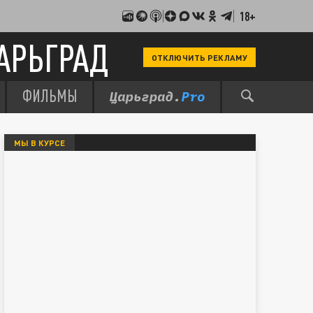
18+
АРЬГРАД
ОТКЛЮЧИТЬ РЕКЛАМУ
ФИЛЬМЫ
МЫ В КУРСЕ