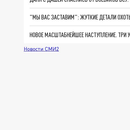
Новости СМИ2