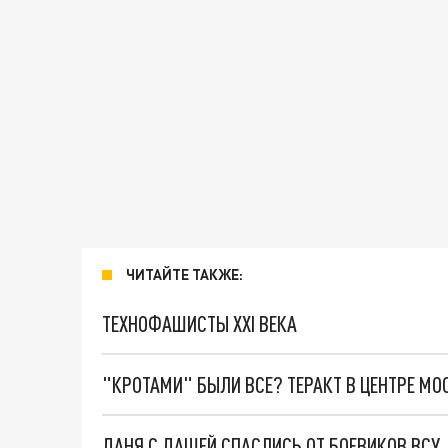
ЧИТАЙТЕ ТАКЖЕ:
ТЕХНОФАШИСТЫ XXI ВЕКА
"КРОТАМИ" БЫЛИ ВСЕ? ТЕРАКТ В ЦЕНТРЕ М
ДАНЯ С ДАШЕЙ СПАСЛИСЬ ОТ БОЕВИКОВ ВСУ