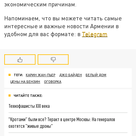
экономическим причинам.
Напоминаем, что вы можете читать самые
интересные и важные новости Армении в
удобном для вас формате: в
Telegram
ТЕГИ:
КАРИН ЖАН-ПЬЕР
ДЖО БАЙДЕН
БЕЛЫЙ ДОМ
ЦЕНЫ НА БЕНЗИН
ОГОВОРКА
ЧИТАЙТЕ ТАКЖЕ:
Технофашисты XXI века
"Кротами" были все? Теракт в центре Москвы: На генералов
охотятся "живые дроны"