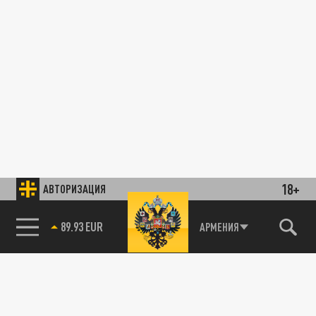
18+
АВТОРИЗАЦИЯ
89.93 EUR
АРМЕНИЯ