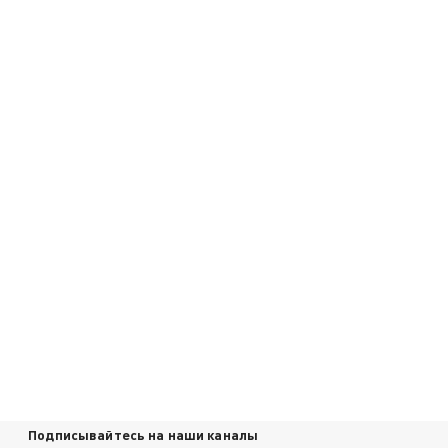
Подписывайтесь на наши каналы