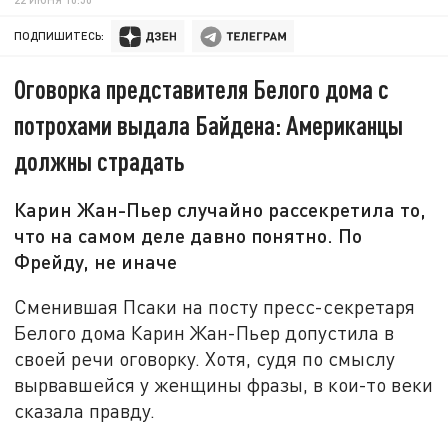
ПОДПИШИТЕСЬ:
Оговорка представителя Белого дома с
потрохами выдала Байдена: Американцы
должны страдать
Карин Жан-Пьер случайно рассекретила то,
что на самом деле давно понятно. По
Фрейду, не иначе
Сменившая Псаки на посту пресс-секретаря
Белого дома Карин Жан-Пьер допустила в
своей речи оговорку. Хотя, судя по смыслу
вырвавшейся у женщины фразы, в кои-то веки
сказала правду.