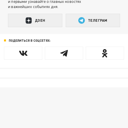
и первыми узнавайте о главных новостях
и важнейших событиях дня.
ДЗЕН
ТЕЛЕГРАМ
ПОДЕЛИТЬСЯ В СОЦСЕТЯХ: