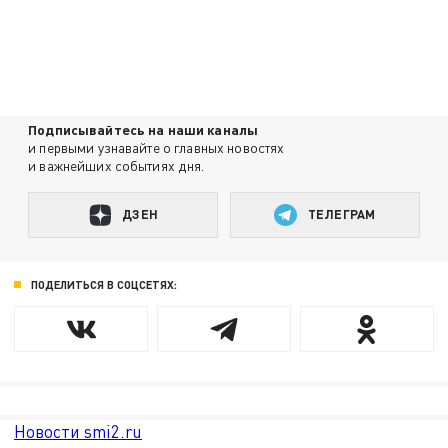
Подписывайтесь на наши каналы
и первыми узнавайте о главных новостях
и важнейших событиях дня.
ДЗЕН
ТЕЛЕГРАМ
ПОДЕЛИТЬСЯ В СОЦСЕТЯХ:
Новости smi2.ru