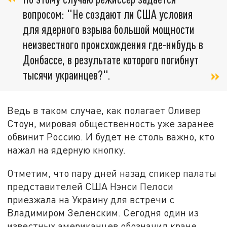
вопросом: "Не создают ли США условия
для ядерного взрыва большой мощности
неизвестного происхождения где-нибудь в
Донбассе, в результате которого погибнут
тысячи украинцев?".
Ведь в таком случае, как полагает Оливер
Стоун, мировая общественность уже заранее
обвинит Россию. И будет не столь важно, кто
нажал на ядерную кнопку.
Отметим, что пару дней назад спикер палаты
представителей США Нэнси Пелоси
приезжала на Украину для встречи с
Владимиром Зеленским. Сегодня один из
известных американцев обозначил кране