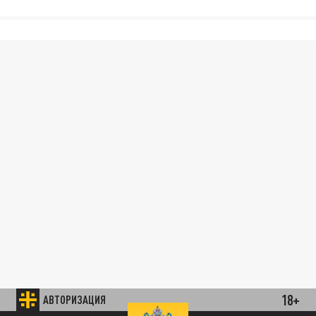
18+
АВТОРИЗАЦИЯ