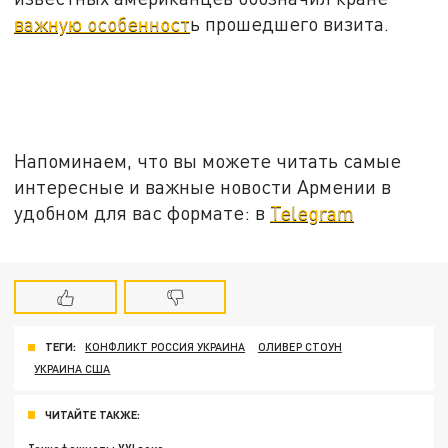
важную особенност
ь прошедшего визита.
Напоминаем, что вы можете читать самые
интересные и важные новости Армении в
удобном для вас формате: в
Telegram
ТЕГИ:
КОНФЛИКТ РОССИЯ УКРАИНА
ОЛИВЕР СТОУН
УКРАИНА США
ЧИТАЙТЕ ТАКЖЕ: