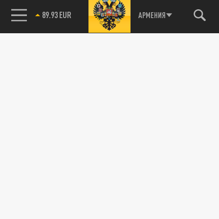
89.93 EUR
АРМЕНИЯ