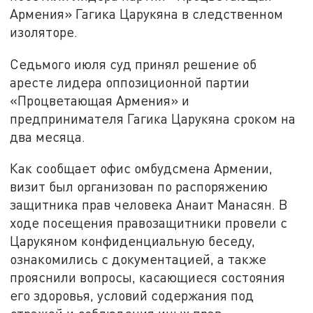
Армения» Гагика Царукяна в следственном
изоляторе.
Седьмого июля суд принял решение об
аресте лидера оппозиционной партии
«Процветающая Армения» и
предпринимателя Гагика Царукяна сроком на
два месяца.
Как сообщает офис омбудсмена Армении,
визит был организован по распоряжению
защитника прав человека Анаит Манасян. В
ходе посещения правозащитники провели с
Царукяном конфиденциальную беседу,
ознакомились с документацией, а также
прояснили вопросы, касающиеся состояния
его здоровья, условий содержания под