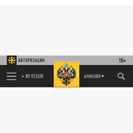
18+
АВТОРИЗАЦИЯ
89.93 EUR
АРМЕНИЯ