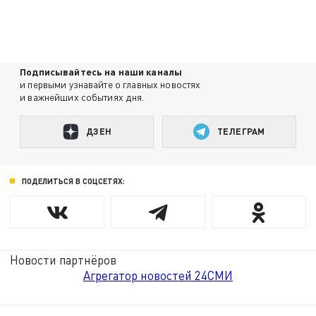
Подписывайтесь на наши каналы
и первыми узнавайте о главных новостях
и важнейших событиях дня.
ДЗЕН
ТЕЛЕГРАМ
ПОДЕЛИТЬСЯ В СОЦСЕТЯХ:
Новости партнёров
Агрегатор новостей 24СМИ