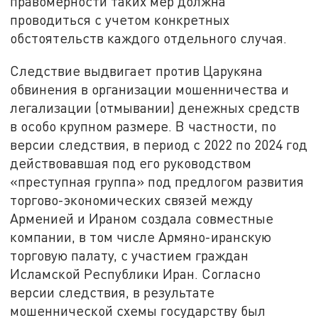
правомерности таких мер должна
проводиться с учетом конкретных
обстоятельств каждого отдельного случая.
Следствие выдвигает против Царукяна
обвинения в организации мошенничества и
легализации (отмывании) денежных средств
в особо крупном размере. В частности, по
версии следствия, в период с 2022 по 2024 год
действовавшая под его руководством
«преступная группа» под предлогом развития
торгово-экономических связей между
Арменией и Ираном создала совместные
компании, в том числе Армяно-иранскую
торговую палату, с участием граждан
Исламской Республики Иран. Согласно
версии следствия, в результате
мошеннической схемы государству был