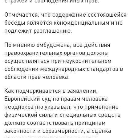
стражей и соблюдения иных прав.
Отмечается, что содержание состоявшейся
беседы является конфиденциальным и не
подлежит разглашению.
По мнению омбудсмена, все действия
правоохранительных органов должны
осуществляться при неукоснительном
соблюдении международных стандартов в
области прав человека.
Как подчеркивается в заявлении,
Европейский суд по правам человека
неоднократно указывал, что применение
физической силы и специальных средств
должно соответствовать принципам
законности и соразмерности, а оценка