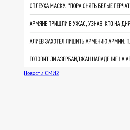
ОПЛЕУХА МАСКУ. "ПОРА СНЯТЬ БЕЛЫЕ ПЕРЧА
Новости СМИ2