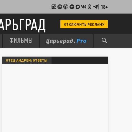
18+
АРЬГРАД
ОТКЛЮЧИТЬ РЕКЛАМУ
ФИЛЬМЫ
ОТЕЦ АНДРЕЙ: ОТВЕТЫ