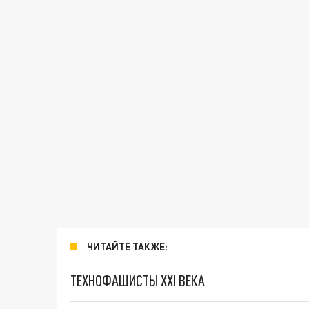
ЧИТАЙТЕ ТАКЖЕ:
ТЕХНОФАШИСТЫ XXI ВЕКА