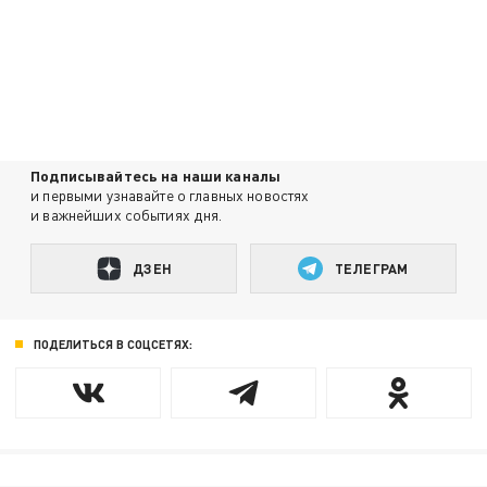
Подписывайтесь на наши каналы
и первыми узнавайте о главных новостях
и важнейших событиях дня.
ДЗЕН
ТЕЛЕГРАМ
ПОДЕЛИТЬСЯ В СОЦСЕТЯХ: