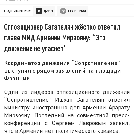
ПОДПИШИТЕСЬ:
Оппозиционер Сагателян жёстко ответил
главе МИД Армении Мирзояну: “Это
движение не угаснет”
Координатор движения “Сопротивление”
выступил с рядом заявлений на площади
Франции
Один из лидеров оппозиционного движения
“Сопротивление” Ишхан Сагателян ответил
министру иностранных дел Армении Арарату
Мирзояну. Последний на совместной пресс-
конференции с Сергеем Лавровым заявил,
что в Армении нет политического кризиса.