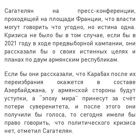
Сагателян на пресс-конференции,
проходящей на площади Франции, что власти
могут говорить что угодно, но истина одна.
Кризиса не было бы в том случае, если бы в
2021 году в ходе предвыборной кампании, они
рассказали бы о своих истинных целях и
планах по двум армянским республикам.
Если бы они рассказали, что Карабах после их
переизбрания окажется в составе
Азербайджана, у армянской стороны будут
уступки, а “эпоху мира” принесут за счёт
потери суверенитета, и после этого они
получили бы голоса, то сегодня имели бы
право говорить, что политического кризиса
нет, отметил Сагателян.