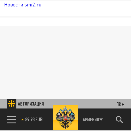
Новости smi2.ru
18+
АВТОРИЗАЦИЯ
89.93 EUR
АРМЕНИЯ