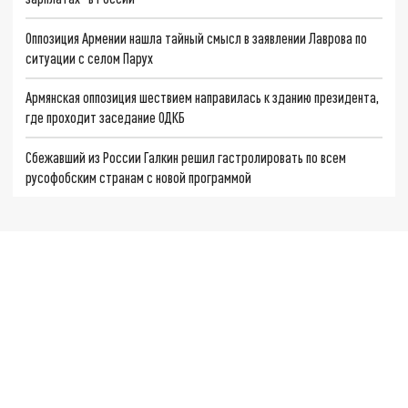
Оппозиция Армении нашла тайный смысл в заявлении Лаврова по
ситуации с селом Парух
Армянская оппозиция шествием направилась к зданию президента,
где проходит заседание ОДКБ
Сбежавший из России Галкин решил гастролировать по всем
русофобским странам с новой программой