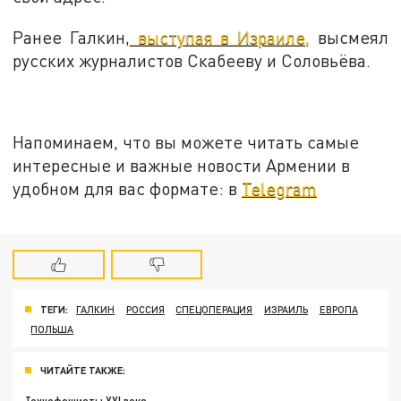
Ранее Галкин,
выступая в Израиле,
высмеял
русских журналистов Скабееву и Соловьёва.
Напоминаем, что вы можете читать самые
интересные и важные новости Армении в
удобном для вас формате: в
Telegram
ТЕГИ:
ГАЛКИН
РОССИЯ
СПЕЦОПЕРАЦИЯ
ИЗРАИЛЬ
ЕВРОПА
ПОЛЬША
ЧИТАЙТЕ ТАКЖЕ: