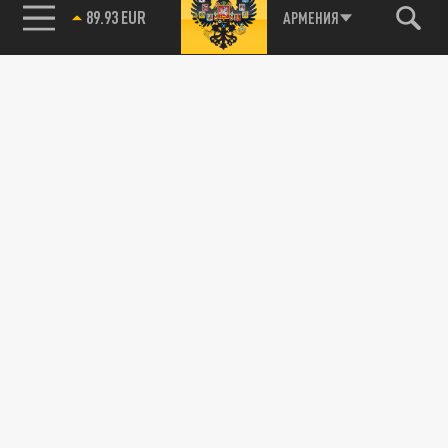
89.93 EUR
АРМЕНИЯ