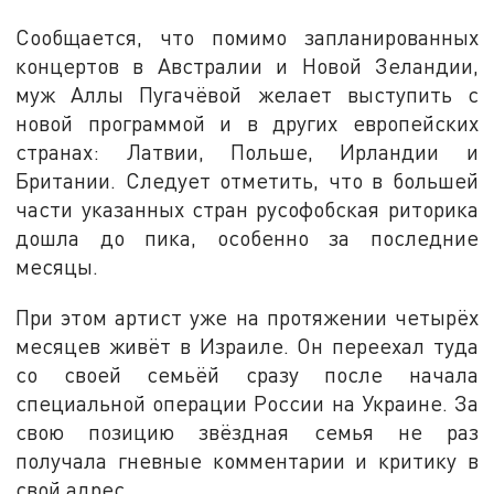
Сообщается, что помимо запланированных
концертов в Австралии и Новой Зеландии,
муж Аллы Пугачёвой желает выступить с
новой программой и в других европейских
странах: Латвии, Польше, Ирландии и
Британии. Следует отметить, что в большей
части указанных стран русофобская риторика
дошла до пика, особенно за последние
месяцы.
При этом артист уже на протяжении четырёх
месяцев живёт в Израиле. Он переехал туда
со своей семьёй сразу после начала
специальной операции России на Украине. За
свою позицию звёздная семья не раз
получала гневные комментарии и критику в
свой адрес.