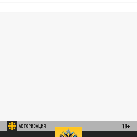
18+
АВТОРИЗАЦИЯ