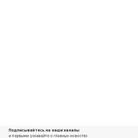
Подписывайтесь на наши каналы
и первыми узнавайте о главных новостях