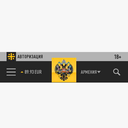
18+
АВТОРИЗАЦИЯ
85.64 BRENT
АРМЕНИЯ
89.93 EUR