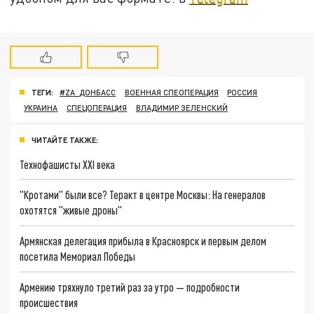
ТЕГИ:
#ZA_ДОНБАСС
ВОЕННАЯ СПЕОПЕРАЦИЯ
РОССИЯ
УКРАИНА
СПЕЦОПЕРАЦИЯ
ВЛАДИМИР ЗЕЛЕНСКИЙ
ЧИТАЙТЕ ТАКЖЕ:
Технофашисты XXI века
"Кротами" были все? Теракт в центре Москвы: На генералов
охотятся "живые дроны"
Армянская делегация прибыла в Красноярск и первым делом
посетила Мемориал Победы
Армению тряхнуло третий раз за утро — подробности
происшествия