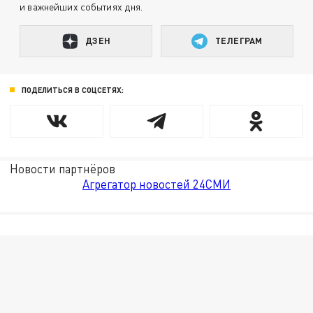
и важнейших событиях дня.
ДЗЕН
ТЕЛЕГРАМ
ПОДЕЛИТЬСЯ В СОЦСЕТЯХ:
Новости партнёров
Агрегатор новостей 24СМИ