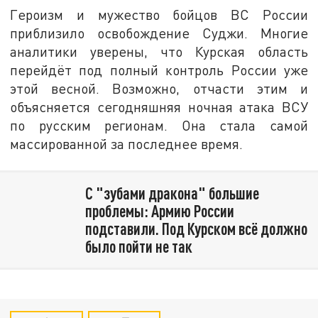
Героизм и мужество бойцов ВС России
приблизило освобождение Суджи. Многие
аналитики уверены, что Курская область
перейдёт под полный контроль России уже
этой весной. Возможно, отчасти этим и
объясняется сегодняшняя ночная атака ВСУ
по русским регионам. Она стала самой
массированной за последнее время.
С "зубами дракона" большие
проблемы: Армию России
подставили. Под Курском всё должно
было пойти не так