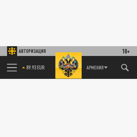
18+
АВТОРИЗАЦИЯ
89.93 EUR
АРМЕНИЯ