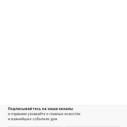
Подписывайтесь на наши каналы
и первыми узнавайте о главных новостях
и важнейших событиях дня.