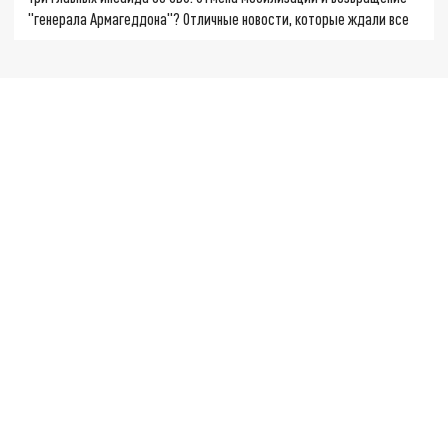
"генерала Армагеддона"? Отличные новости, которые ждали все