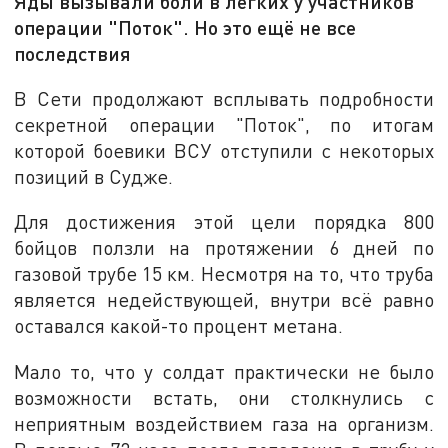
Яды вызывали боли в лёгких у участников
операции "Поток". Но это ещё не все
последствия
В Сети продолжают всплывать подробности
секретной операции "Поток", по итогам
которой боевики ВСУ отступили с некоторых
позиций в Судже.
Для достижения этой цели порядка 800
бойцов ползли на протяжении 6 дней по
газовой трубе 15 км. Несмотря на то, что труба
является недействующей, внутри всё равно
оставался какой-то процент метана.
Мало то, что у солдат практически не было
возможности встать, они столкнулись с
неприятным воздействием газа на организм.