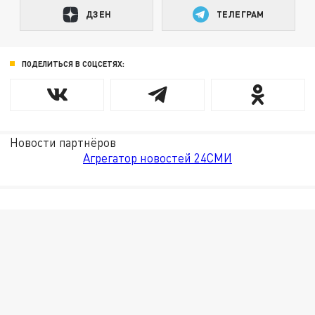
ДЗЕН
ТЕЛЕГРАМ
ПОДЕЛИТЬСЯ В СОЦСЕТЯХ:
Новости партнёров
Агрегатор новостей 24СМИ