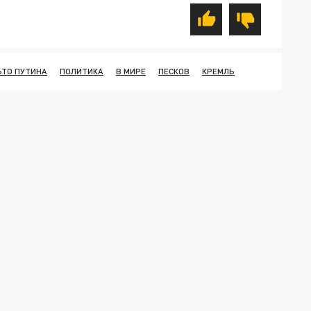
ЬТО ПУТИНА
ПОЛИТИКА
В МИРЕ
ПЕСКОВ
КРЕМЛЬ