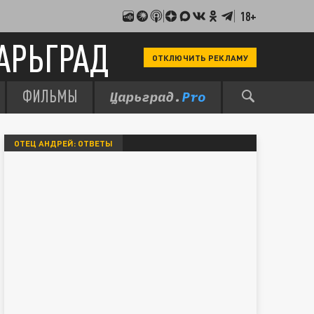
18+
АРЬГРАД
ОТКЛЮЧИТЬ РЕКЛАМУ
ФИЛЬМЫ
ОТЕЦ АНДРЕЙ: ОТВЕТЫ