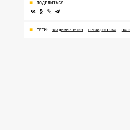
ПОДЕЛИТЬСЯ:
ТЕГИ:
ВЛАДИМИР ПУТИН
ПРЕЗИДЕНТ ОАЭ
ПАЛ