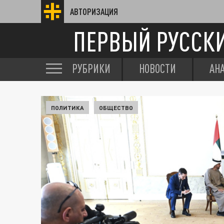
АВТОРИЗАЦИЯ
ПЕРВЫЙ РУССК
РУБРИКИ
НОВОСТИ
АН
ПОЛИТИКА
ОБЩЕСТВО