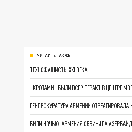
ЧИТАЙТЕ ТАКЖЕ:
ТЕХНОФАШИСТЫ XXI ВЕКА
"КРОТАМИ" БЫЛИ ВСЕ? ТЕРАКТ В ЦЕНТРЕ М
БИЛИ НОЧЬЮ: АРМЕНИЯ ОБВИНИЛА АЗЕРБАЙД