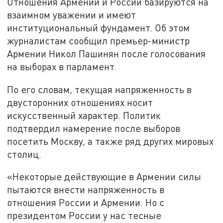
Отношения Армении и России базируются на
взаимном уважении и имеют
институциональный фундамент. Об этом
журналистам сообщил премьер-министр
Армении Никол Пашинян после голосования
на выборах в парламент.
По его словам, текущая напряженность в
двусторонних отношениях носит
искусственный характер. Политик
подтвердил намерение после выборов
посетить Москву, а также ряд других мировых
столиц.
«Некоторые действующие в Армении силы
пытаются внести напряженность в
отношения России и Армении. Но с
президентом России у нас тесные