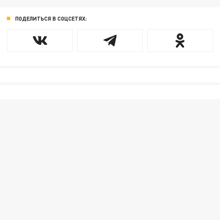
ПОДЕЛИТЬСЯ В СОЦСЕТЯХ: