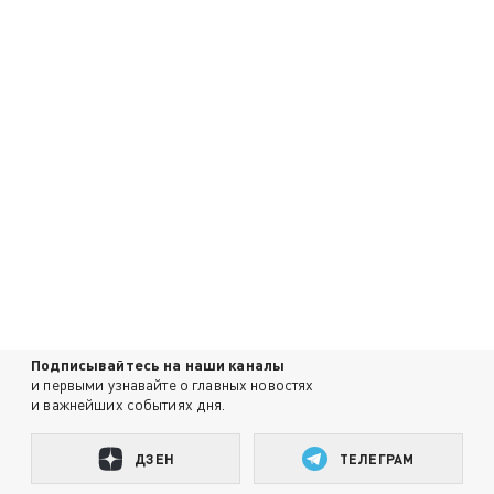
Подписывайтесь на наши каналы
и первыми узнавайте о главных новостях
и важнейших событиях дня.
ДЗЕН
ТЕЛЕГРАМ