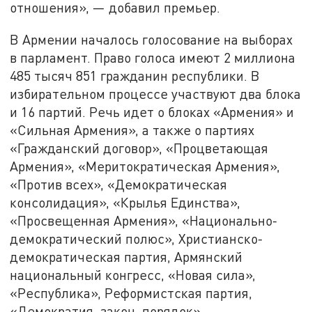
отношения», — добавил премьер.
В Армении началось голосование на выборах
в парламент. Право голоса имеют 2 миллиона
485 тысяч 851 гражданин республики. В
избирательном процессе участвуют два блока
и 16 партий. Речь идет о блоках «Армения» и
«Сильная Армения», а также о партиях
«Гражданский договор», «Процветающая
Армения», «Меритократическая Армения»,
«Против всех», «Демократическая
консолидация», «Крылья Единства»,
«Просвещенная Армения», «Национально-
демократический полюс», Христианско-
демократическая партия, Армянский
национальный конгресс, «Новая сила»,
«Республика», Реформистская партия,
«Демократия, закон, порядок»,