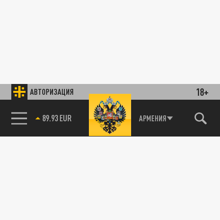
18+
АВТОРИЗАЦИЯ
89.93 EUR
АРМЕНИЯ