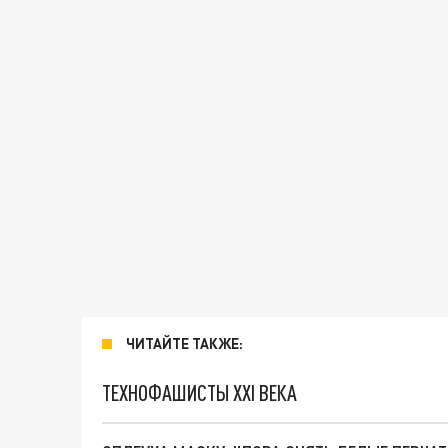
ЧИТАЙТЕ ТАКЖЕ:
ТЕХНОФАШИСТЫ XXI ВЕКА