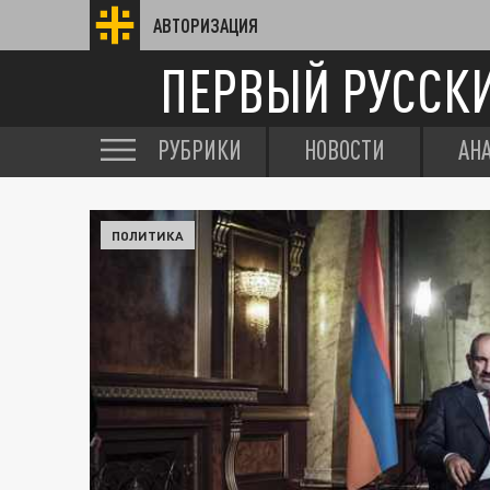
АВТОРИЗАЦИЯ
ПЕРВЫЙ РУССК
РУБРИКИ
НОВОСТИ
АН
ПОЛИТИКА