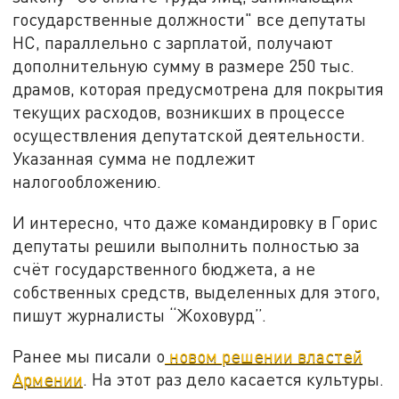
государственные должности" все депутаты
НС, параллельно с зарплатой, получают
дополнительную сумму в размере 250 тыс.
драмов, которая предусмотрена для покрытия
текущих расходов, возникших в процессе
осуществления депутатской деятельности.
Указанная сумма не подлежит
налогообложению.
И интересно, что даже командировку в Горис
депутаты решили выполнить полностью за
счёт государственного бюджета, а не
собственных средств, выделенных для этого,
пишут журналисты “Жоховурд”.
Ранее мы писали о
новом решении властей
Армении
. На этот раз дело касается культуры.