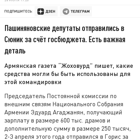
ПОДПИШИТЕСЬ:
Пашиняновские депутаты отправились в
Сюник за счёт госбюджета. Есть важная
деталь
Армянская газета “Жоховурд” пишет, какие
средства могли бы быть использованы для
этой командировки
Председатель Постоянной комиссии по
внешним связям Национального Собрания
Армении Эдуард Агаджанян, получающий
зарплату в размере 600 тыс. драмов и
дополнительную сумму в размере 250 тысяч,
2-3 апреля этого года отправился в Горис за