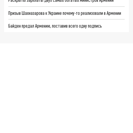
Призыв Шахназарова к Украине почему-то реализовали в Армении
Байден предал Армению, поставив всего одну подпись