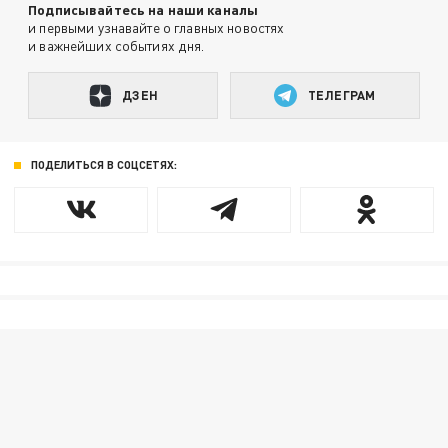
Подписывайтесь на наши каналы
и первыми узнавайте о главных новостях
и важнейших событиях дня.
ДЗЕН
ТЕЛЕГРАМ
ПОДЕЛИТЬСЯ В СОЦСЕТЯХ: