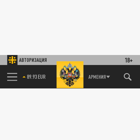
18+
АВТОРИЗАЦИЯ
89.93 EUR
АРМЕНИЯ