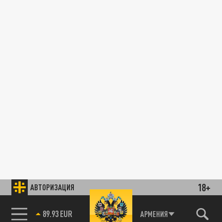
18+
АВТОРИЗАЦИЯ
89.93 EUR
АРМЕНИЯ