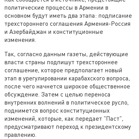
политические процессы в Армении в
основном будут иметь два этапа: подписание
трехстороннего соглашения Армения-Россия
и Азербайджан и конституционные
изменения.
Так, согласно данным газеты, действующие
власти страны подпишут трехстороннее
соглашение, которое предполагает новый
этап в урегулировании карабахского вопроса,
после чего начнется широкое общественное
обсуждение. Затем с целью переноса
внутренних волнений в политическое русло,
поднимется вопрос конституционных
изменений, которые, как передает "Паст",
предусматривают переход к президентскому
правлению.