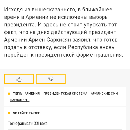
Исходя из вышесказанного, в ближайшее
время в Армении не исключены выборы
президента. И здесь не стоит упускать тот
факт, что на днях действующий президент
Армении Армен Саркисян заявил, что готов
подать в отставку, если Республика вновь
перейдет к президентской форме правления.
ТЕГИ:
АРМЕНИЯ
ПРЕЗИДЕНТСКАЯ СИСТЕМА
АРМЯНСКИЕ СМИ
ПАРЛАМЕНТ
ЧИТАЙТЕ ТАКЖЕ:
Технофашисты XXI века