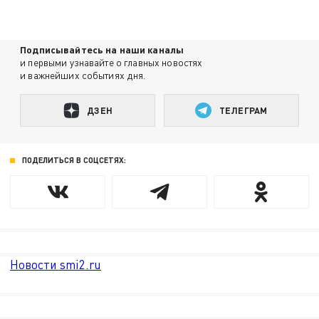
Подписывайтесь на наши каналы
и первыми узнавайте о главных новостях
и важнейших событиях дня.
ДЗЕН
ТЕЛЕГРАМ
ПОДЕЛИТЬСЯ В СОЦСЕТЯХ:
Новости smi2.ru