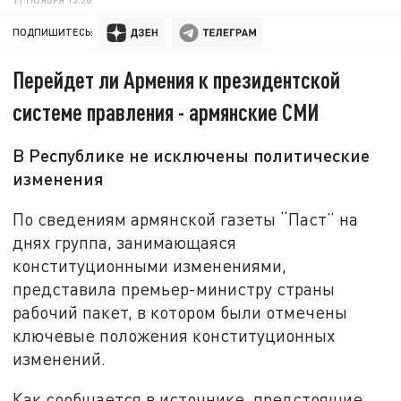
ПОДПИШИТЕСЬ:
Перейдет ли Армения к президентской
системе правления - армянские СМИ
В Республике не исключены политические
изменения
По сведениям армянской газеты “Паст” на
днях группа, занимающаяся
конституционными изменениями,
представила премьер-министру страны
рабочий пакет, в котором были отмечены
ключевые положения конституционных
изменений.
Как сообщается в источнике, предстоящие