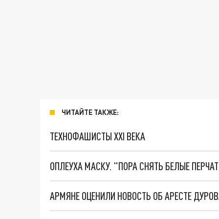
ЧИТАЙТЕ ТАКЖЕ:
ТЕХНОФАШИСТЫ XXI ВЕКА
ОПЛЕУХА МАСКУ. "ПОРА СНЯТЬ БЕЛЫЕ ПЕРЧА
АРМЯНЕ ОЦЕНИЛИ НОВОСТЬ ОБ АРЕСТЕ ДУРОВ