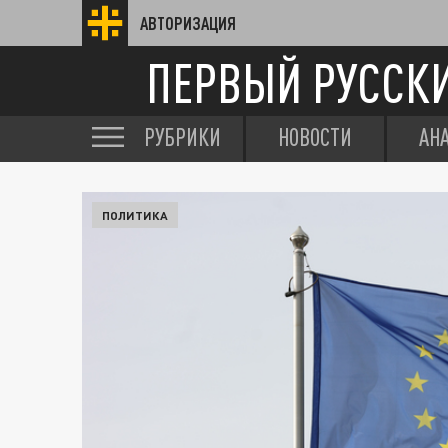
АВТОРИЗАЦИЯ
ПЕРВЫЙ РУССК
РУБРИКИ
НОВОСТИ
АН
ПОЛИТИКА