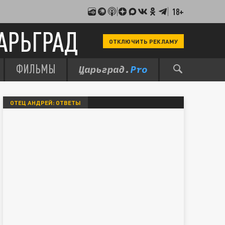
18+
АРЬГРАД
ОТКЛЮЧИТЬ РЕКЛАМУ
ФИЛЬМЫ
ОТЕЦ АНДРЕЙ: ОТВЕТЫ