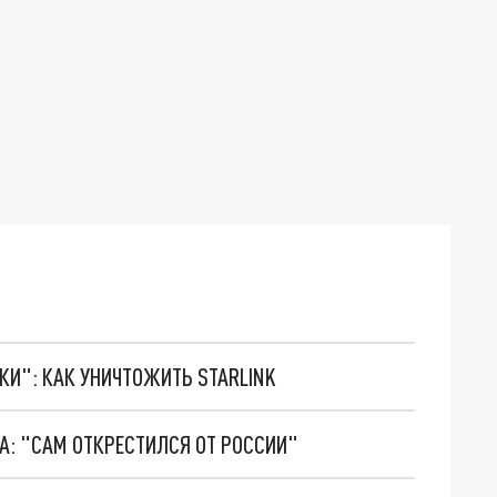
ТКИ": КАК УНИЧТОЖИТЬ STARLINK
А: "САМ ОТКРЕСТИЛСЯ ОТ РОССИИ"