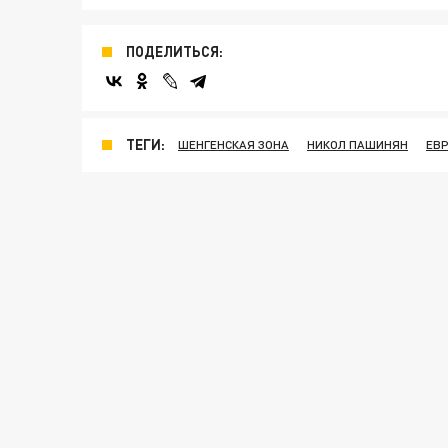
ПОДЕЛИТЬСЯ:
ТЕГИ:
ШЕНГЕНСКАЯ ЗОНА
НИКОЛ ПАШИНЯН
ЕВ