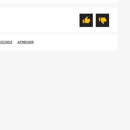
РОСОЮЗ
АРМЕНИЯ