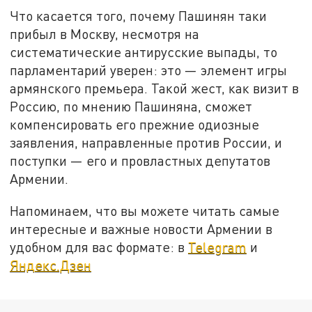
Что касается того, почему Пашинян таки
прибыл в Москву, несмотря на
систематические антирусские выпады, то
парламентарий уверен: это — элемент игры
армянского премьера. Такой жест, как визит в
Россию, по мнению Пашиняна, сможет
компенсировать его прежние одиозные
заявления, направленные против России, и
поступки — его и провластных депутатов
Армении.
Напоминаем, что вы можете читать самые
интересные и важные новости Армении в
удобном для вас формате: в
Telegram
и
Яндекс.Дзен