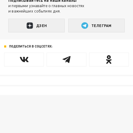
Подписывайтесь на наши каналы
и первыми узнавайте о главных новостях
и важнейших событиях дня.
ДЗЕН
ТЕЛЕГРАМ
ПОДЕЛИТЬСЯ В СОЦСЕТЯХ: