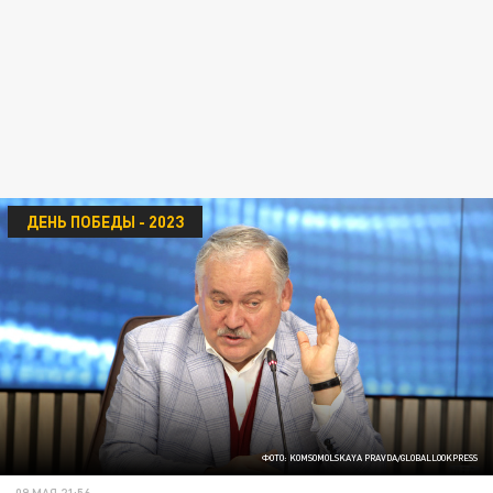
ДЕНЬ ПОБЕДЫ - 2023
ФОТО: KOMSOMOLSKAYA PRAVDA/GLOBALLOOKPRESS
09 МАЯ 21:56