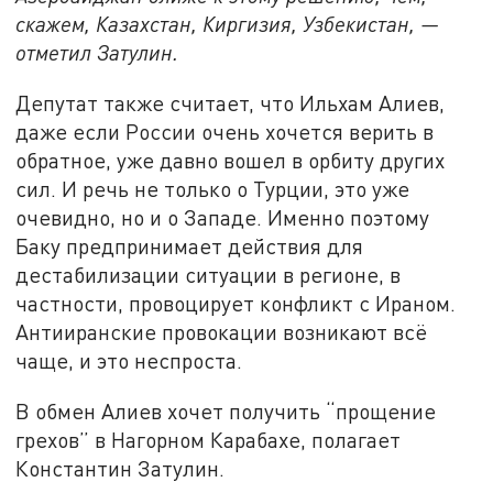
скажем, Казахстан, Киргизия, Узбекистан, —
отметил Затулин.
Депутат также считает, что Ильхам Алиев,
даже если России очень хочется верить в
обратное, уже давно вошел в орбиту других
сил. И речь не только о Турции, это уже
очевидно, но и о Западе. Именно поэтому
Баку предпринимает действия для
дестабилизации ситуации в регионе, в
частности, провоцирует конфликт с Ираном.
Антииранские провокации возникают всё
чаще, и это неспроста.
В обмен Алиев хочет получить “прощение
грехов” в Нагорном Карабахе, полагает
Константин Затулин.