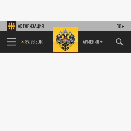
18+
АВТОРИЗАЦИЯ
89.93 EUR
АРМЕНИЯ