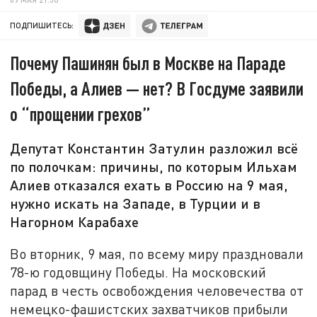
ПОДПИШИТЕСЬ:
Почему Пашинян был в Москве на Параде
Победы, а Алиев — нет? В Госдуме заявили
о “прощении грехов”
Депутат Константин Затулин разложил всё
по полочкам: причины, по которым Ильхам
Алиев отказался ехать в Россию на 9 мая,
нужно искать на Западе, в Турции и в
Нагорном Карабахе
Во вторник, 9 мая, по всему миру праздновали
78-ю годовщину Победы. На московский
парад в честь освобождения человечества от
немецко-фашистских захватчиков прибыли