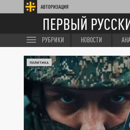
АВТОРИЗАЦИЯ
ПЕРВЫЙ РУССК
РУБРИКИ
НОВОСТИ
АН
ПОЛИТИКА