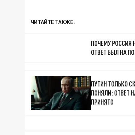
ЧИТАЙТЕ ТАКЖЕ:
ПОЧЕМУ РОССИЯ 
ОТВЕТ БЫЛ НА П
ПУТИН ТОЛЬКО СК
ПОНЯЛИ: ОТВЕТ 
ПРИНЯТО