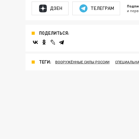
Подпи
ДЗЕН
ТЕЛЕГРАМ
и перв
ПОДЕЛИТЬСЯ:
ТЕГИ:
ВООРУЖЁННЫЕ СИЛЫ РОССИИ
СПЕЦИАЛЬНА