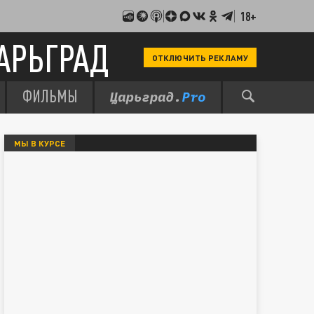
18+
АРЬГРАД
ОТКЛЮЧИТЬ РЕКЛАМУ
ФИЛЬМЫ
МЫ В КУРСЕ