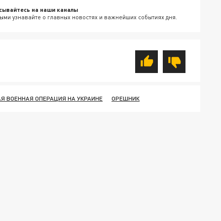
сывайтесь на наши каналы
ыми узнавайте о главных новостях и важнейших событиях дня.
Я ВОЕННАЯ ОПЕРАЦИЯ НА УКРАИНЕ
ОРЕШНИК