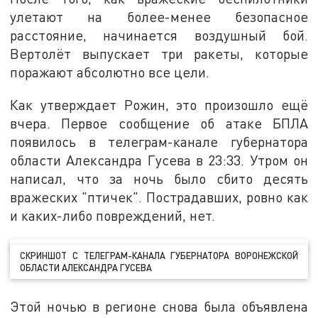
улетают на более-менее безопасное
расстояние, начинается воздушный бой.
Вертолёт выпускает три ракеты, которые
поражают абсолютно все цели.
Как утверждает Рожин, это произошло ещё
вчера. Первое сообщение об атаке БПЛА
появилось в телеграм-канале губернатора
области Александра Гусева в 23:33. Утром он
написал, что за ночь было сбито десять
вражеских "птичек". Пострадавших, ровно как
и каких-либо повреждений, нет.
СКРИНШОТ С ТЕЛЕГРАМ-КАНАЛА ГУБЕРНАТОРА ВОРОНЕЖСКОЙ
ОБЛАСТИ АЛЕКСАНДРА ГУСЕВА
Этой ночью в регионе снова была объявлена