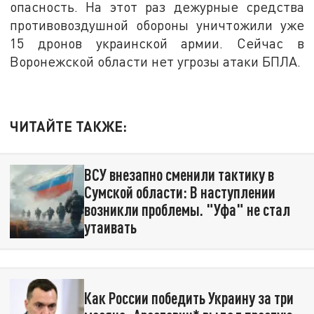
опасность. На этот раз дежурные средства
противовоздушной обороны уничтожили уже
15 дронов украинской армии. Сейчас в
Воронежской области нет угрозы атаки БПЛА.
ЧИТАЙТЕ ТАКЖЕ:
ВСУ внезапно сменили тактику в
Сумской области: В наступлении
возникли проблемы. "Уфа" не стал
утаивать
Как России победить Украину за три