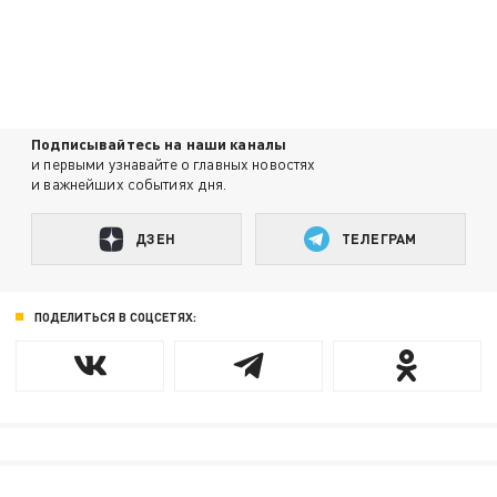
Подписывайтесь на наши каналы
и первыми узнавайте о главных новостях
и важнейших событиях дня.
ДЗЕН
ТЕЛЕГРАМ
ПОДЕЛИТЬСЯ В СОЦСЕТЯХ: