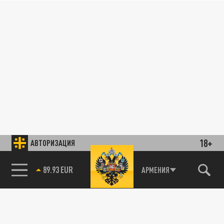
18+
АВТОРИЗАЦИЯ
89.93 EUR
АРМЕНИЯ