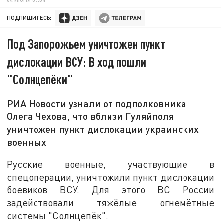
ПОДПИШИТЕСЬ:
Под Запорожьем уничтожен пункт
дислокации ВСУ: В ход пошли
"Солнцепёки"
РИА Новости узнали от подполковника
Олега Чехова, что вблизи Гуляйполя
уничтожен пункт дислокации украинских
военных
Русские военные, участвующие в
спецоперации, уничтожили пункт дислокации
боевиков ВСУ. Для этого ВС России
задействовали тяжёлые огнемётные
системы "Солнцепёк".