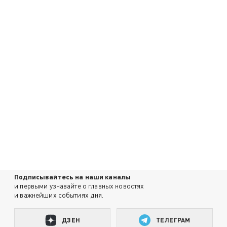
Подписывайтесь на наши каналы
и первыми узнавайте о главных новостях
и важнейших событиях дня.
ДЗЕН
ТЕЛЕГРАМ