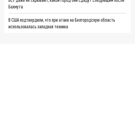
Бахмута
В США подтвердили, что при атаке на Белгородскую область
использовалась западная техника