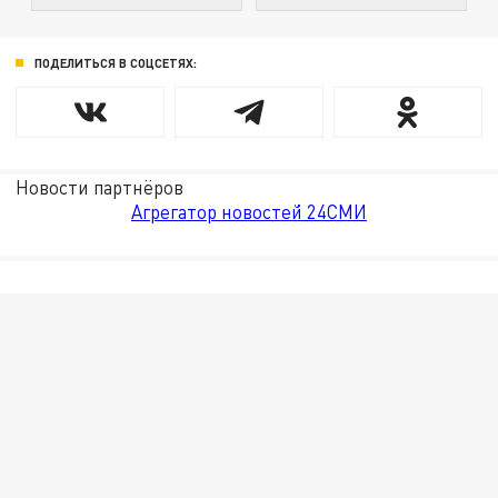
ПОДЕЛИТЬСЯ В СОЦСЕТЯХ:
Новости партнёров
Агрегатор новостей 24СМИ