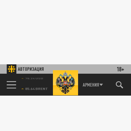
18+
АВТОРИЗАЦИЯ
78.24 USD
АРМЕНИЯ