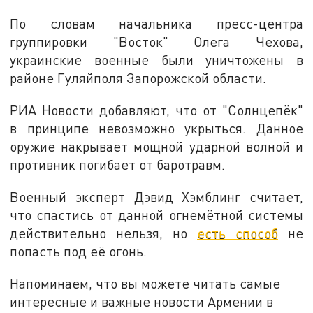
По словам начальника пресс-центра
группировки "Восток" Олега Чехова,
украинские военные были уничтожены в
районе Гуляйполя Запорожской области.
РИА Новости добавляют, что от "Солнцепёк"
в принципе невозможно укрыться. Данное
оружие накрывает мощной ударной волной и
противник погибает от баротравм.
Военный эксперт Дэвид Хэмблинг считает,
что спастись от данной огнемётной системы
действительно нельзя, но
есть способ
не
попасть под её огонь.
Напоминаем, что вы можете читать самые
интересные и важные новости Армении в