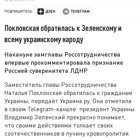
ПОДПИШИТЕСЬ:
Поклонская обратилась к Зеленскому и
всему украинскому народу
Накануне замглавы Россотрудничества
впервые прокомментировала признание
Россией суверенитета ЛДНР
Заместитель главы Россотрудничества
Наталья Поклонская обратилась к гражданам
Украины, передаёт Украина.ру. Она отметила
в своём Telegram-канале: президент Украины
Владимир Зеленский прекрасно понимает,
что своими действиями толкает своих
соотечественников в пучину кровопролития.