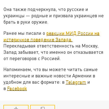
Она также подчеркнула, что русские и
украинцы — родные и призвала украинцев не
брать в руки оружие.
Ранее мы писали о
реакции МИД России на
истеричное поведение Запада.
Перекладывая ответственность на Москву,
Запад забывает, что именно он отказывается
от переговоров с Россией.
Напоминаем, что вы можете читать самые
интересные и важные новости Армении в
удобном для вас формате: в
Telegram
и
в
Facebook