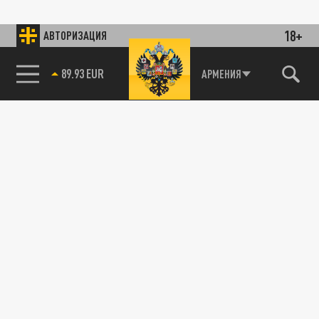
18+
АВТОРИЗАЦИЯ
89.93 EUR
АРМЕНИЯ