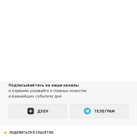
Подписывайтесь на наши каналы
и первыми узнавайте о главных новостях
и важнейших событиях дня.
ДЗЕН
ТЕЛЕГРАМ
ПОДЕЛИТЬСЯ В СОЦСЕТЯХ: