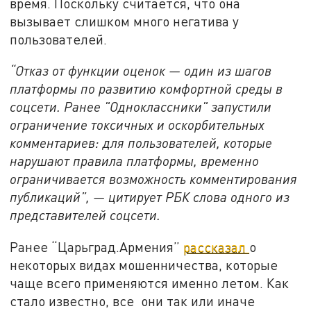
время. Поскольку считается, что она
вызывает слишком много негатива у
пользователей.
“Отказ от функции оценок — один из шагов
платформы по развитию комфортной среды в
соцсети. Ранее "Одноклассники" запустили
ограничение токсичных и оскорбительных
комментариев: для пользователей, которые
нарушают правила платформы, временно
ограничивается возможность комментирования
публикаций”, — цитирует РБК слова одного из
представителей соцсети.
Ранее “Царьград.Армения”
рассказал
о
некоторых видах мошенничества, которые
чаще всего применяются именно летом. Как
стало известно, все они так или иначе