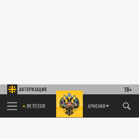
18+
АВТОРИЗАЦИЯ
89.93 EUR
АРМЕНИЯ