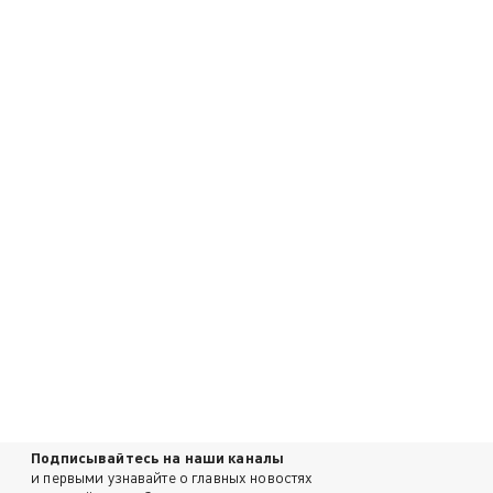
Подписывайтесь на наши каналы
и первыми узнавайте о главных новостях