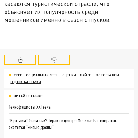
касаются туристической отрасли, что
объясняет их популярность среди
мошенников именно в сезон отпусков.
ТЕГИ:
СОЦИАЛЬНАЯ СЕТЬ
ОЦЕНКИ
ЛАЙКИ
ФОТОГРАФИИ
ОДНОКЛАССНИКИ
ЧИТАЙТЕ ТАКЖЕ:
Технофашисты XXI века
"Кротами" были все? Теракт в центре Москвы: На генералов
охотятся "живые дроны"