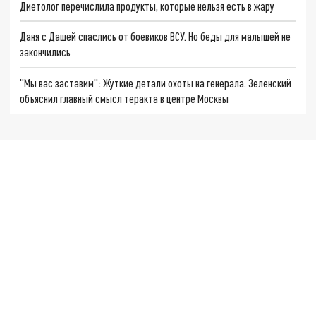
Диетолог перечислила продукты, которые нельзя есть в жару
Даня с Дашей спаслись от боевиков ВСУ. Но беды для малышей не
закончились
"Мы вас заставим": Жуткие детали охоты на генерала. Зеленский
объяснил главный смысл теракта в центре Москвы