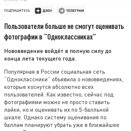
ПОДПИШИТЕСЬ:
Пользователи больше не смогут оценивать
фотографии в “Одноклассниках”
Нововведение войдёт в полную силу до
конца лета текущего года.
Популярная в России социальная сеть
“Одноклассники” объявила о нововведениях,
которые коснутся абсолютно всех
пользователей. Как известно, сейчас под
фотографиями можно не просто ставить
лайки, но и оценивать их по 5-балльной
шкале. Однако систему оценивания по
баллам планируют убрать уже в ближайшее