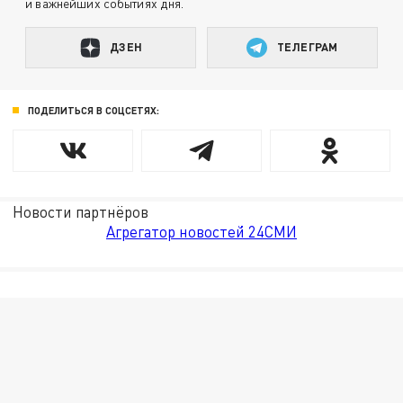
и важнейших событиях дня.
ДЗЕН
ТЕЛЕГРАМ
ПОДЕЛИТЬСЯ В СОЦСЕТЯХ:
Новости партнёров
Агрегатор новостей 24СМИ