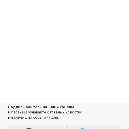
Подписывайтесь на наши каналы
и первыми узнавайте о главных новостях
и важнейших событиях дня.