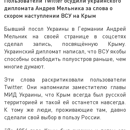
Пользователи Twitter осудили украинского
дипломата Андрея Мельника за слова о
скором наступлении ВСУ на Крым
Бывший посол Украины в Германии Андрей
Мельник на своей странице в соцсетях
сделал запись, посвящённую Крыму.
Украинский дипломат написал, что ВСУ якобы
способны освободить полуостров раньше, чем
многие думают.
Эти слова раскритиковали пользователи
Twitter. Они напомнили заместителю главы
МИД Украины, что Крым всегда был русской
территорией и такой ей останется навсегда.
К тому же люди, проживающие там, давно
сделали свой выбор в пользу России.