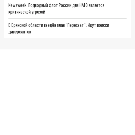
Newsweek: Подводный флот России для НАТО является
критической угрозой
В Брянской области введён план “Перехват”: Идут поиски
диверсантов