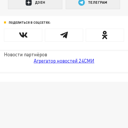
ДЗЕН
ТЕЛЕГРАМ
ПОДЕЛИТЬСЯ В СОЦСЕТЯХ:
Новости партнёров
Агрегатор новостей 24СМИ