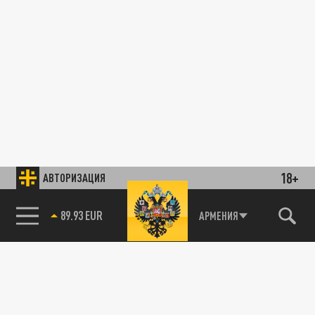
18+
АВТОРИЗАЦИЯ
89.93 EUR
АРМЕНИЯ