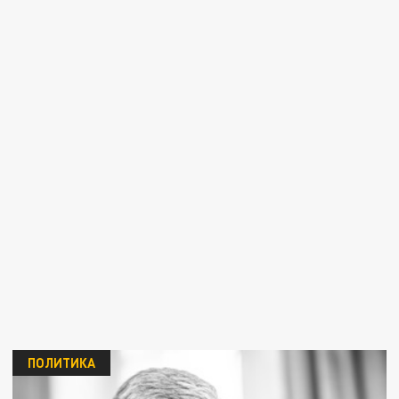
ПОЛИТИКА