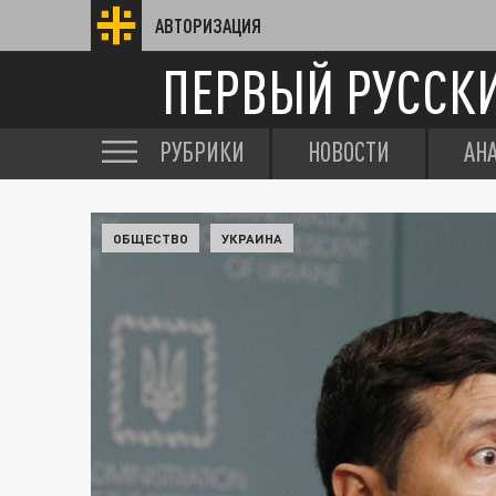
АВТОРИЗАЦИЯ
ПЕРВЫЙ РУССК
РУБРИКИ
НОВОСТИ
АН
ОБЩЕСТВО
УКРАИНА