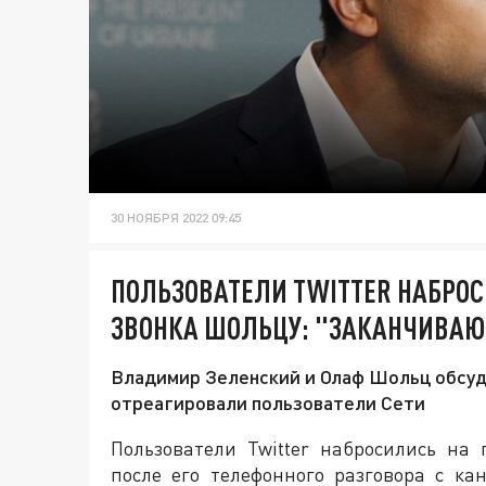
30 НОЯБРЯ 2022 09:45
ПОЛЬЗОВАТЕЛИ TWITTER НАБРОС
ЗВОНКА ШОЛЬЦУ: "ЗАКАНЧИВАЮ
Владимир Зеленский и Олаф Шольц обсуди
отреагировали пользователи Сети
Пользователи Twitter набросились на
после его телефонного разговора с к