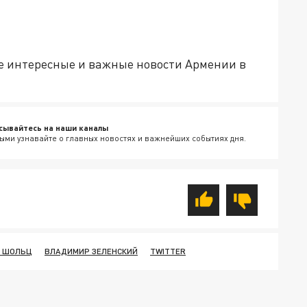
е интересные и важные новости Армении в
сывайтесь на наши каналы
ыми узнавайте о главных новостях и важнейших событиях дня.
 ШОЛЬЦ
ВЛАДИМИР ЗЕЛЕНСКИЙ
TWITTER