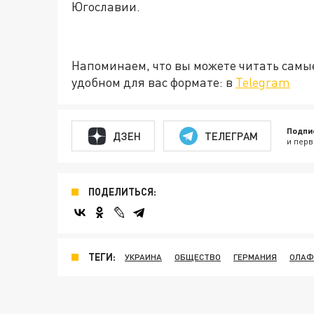
Югославии.
Напоминаем, что вы можете читать самы
удобном для вас формате: в
Telegram
Подпи
ДЗЕН
ТЕЛЕГРАМ
и перв
ПОДЕЛИТЬСЯ:
ТЕГИ:
УКРАИНА
ОБЩЕСТВО
ГЕРМАНИЯ
ОЛАФ