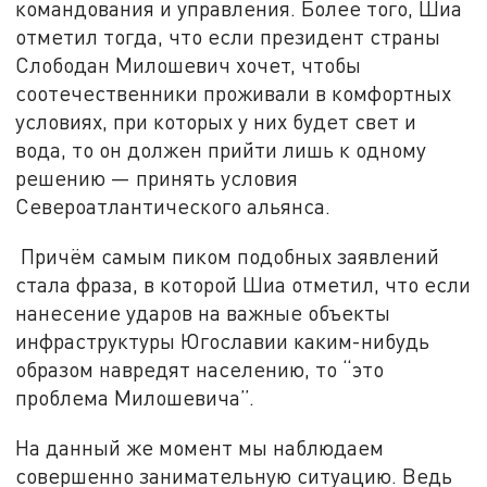
командования и управления. Более того, Шиа
отметил тогда, что если президент страны
Слободан Милошевич хочет, чтобы
соотечественники проживали в комфортных
условиях, при которых у них будет свет и
вода, то он должен прийти лишь к одному
решению — принять условия
Североатлантического альянса.
Причём самым пиком подобных заявлений
стала фраза, в которой Шиа отметил, что если
нанесение ударов на важные объекты
инфраструктуры Югославии каким-нибудь
образом навредят населению, то “это
проблема Милошевича”.
На данный же момент мы наблюдаем
совершенно занимательную ситуацию. Ведь