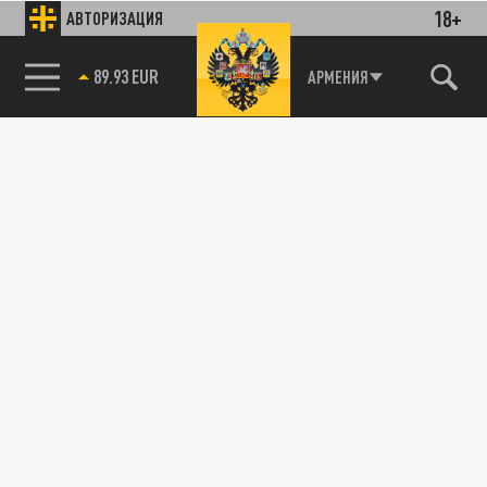
18+
АВТОРИЗАЦИЯ
85.64 BRENT
АРМЕНИЯ
89.93 EUR