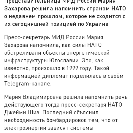
Представительница МИД России Мария
Захарова решила напомнить странам НАТО
о недавнем прошлом, которое не сходится с
их сегодняшней позицией по Украине
Пресс-секретарь МИД России Мария
Захарова напомнила, как силы НАТО
обстреливали объекты энергетической
инфраструктуры Югославии. Это, как
известно, произошло в 1999 году. Такой
информацией дипломат поделилась в своём
Telegram-канале.
Мария Владимировна решила напомнить речь
действующего тогда пресс-секретаря НАТО
Джейми Шиа. Последний объяснил
необходимость бомбардировок тем, что от
электроэнергии зависят системы