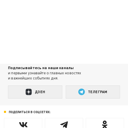
Подписывайтесь на наши каналы
и первыми узнавайте о главных новостях
и важнейших событиях дня.
ДЗЕН
ТЕЛЕГРАМ
ПОДЕЛИТЬСЯ В СОЦСЕТЯХ: