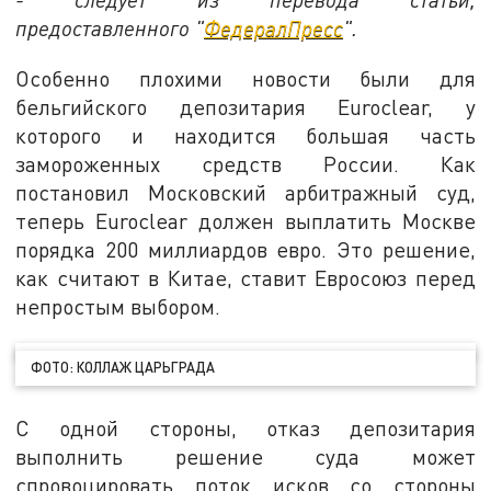
предоставленного "
ФедералПресс
".
Особенно плохими новости были для
бельгийского депозитария Euroclear, у
которого и находится большая часть
замороженных средств России. Как
постановил Московский арбитражный суд,
теперь Euroclear должен выплатить Москве
порядка 200 миллиардов евро. Это решение,
как считают в Китае, ставит Евросоюз перед
непростым выбором.
ФОТО: КОЛЛАЖ ЦАРЬГРАДА
С одной стороны, отказ депозитария
выполнить решение суда может
спровоцировать поток исков со стороны