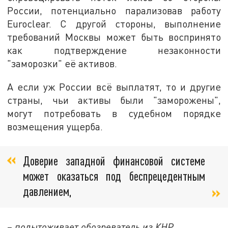
России, потенциально парализовав работу
Euroclear. С другой стороны, выполнение
требований Москвы может быть воспринято
как подтверждение незаконности
"заморозки" её активов.
А если уж России всё выплатят, то и другие
страны, чьи активы были "заморожены",
могут потребовать в судебном порядке
возмещения ущерба.
Доверие западной финансовой системе
может оказаться под беспрецедентным
давлением,
– подытоживает обозреватель из КНР.