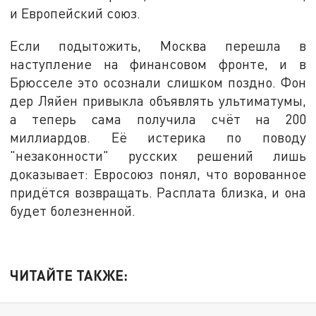
и Европейский союз.
Если подытожить, Москва перешла в
наступление на финансовом фронте, и в
Брюсселе это осознали слишком поздно. Фон
дер Ляйен привыкла объявлять ультиматумы,
а теперь сама получила счёт на 200
миллиардов. Её истерика по поводу
"незаконности" русских решений лишь
доказывает: Евросоюз понял, что ворованное
придётся возвращать. Расплата близка, и она
будет болезненной.
ЧИТАЙТЕ ТАКЖЕ: