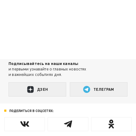
Подписывайтесь на наши каналы
и первыми узнавайте о главных новостях
и важнейших событиях дня.
ДЗЕН
ТЕЛЕГРАМ
ПОДЕЛИТЬСЯ В СОЦСЕТЯХ: