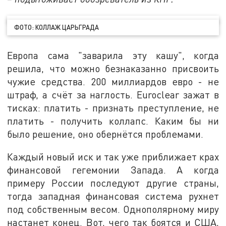
ФОТО: КОЛЛАЖ ЦАРЬГРАДА
Европа сама "заварила эту кашу", когда
решила, что можно безнаказанно присвоить
чужие средства. 200 миллиардов евро - не
штраф, а счёт за наглость. Euroclear зажат в
тисках: платить - признать преступление, не
платить - получить коллапс. Каким бы ни
было решение, оно обернётся проблемами.
Каждый новый иск и так уже приближает крах
финансовой гегемонии Запада. А когда
примеру России последуют другие страны,
тогда западная финансовая система рухнет
под собственным весом. Однополярному миру
настанет конец. Вот, чего так боятся и США,