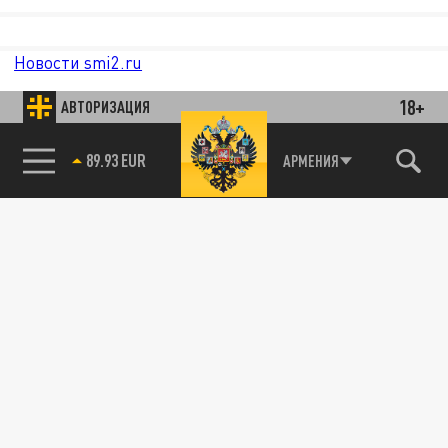
Новости smi2.ru
18+
АВТОРИЗАЦИЯ
85.64 BRENT
АРМЕНИЯ
89.93 EUR