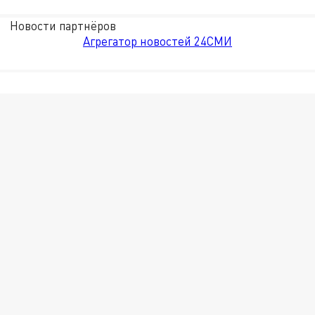
Новости партнёров
Агрегатор новостей 24СМИ