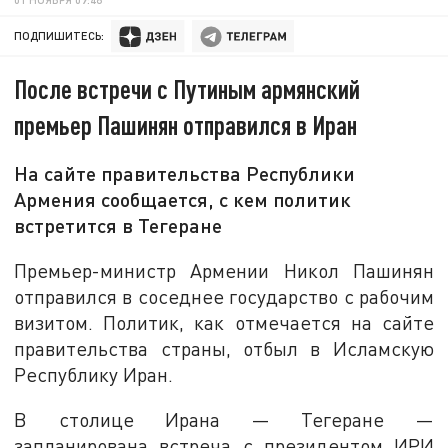
ПОДПИШИТЕСЬ:
После встречи с Путиным армянский
премьер Пашинян отправился в Иран
На сайте правительства Республики
Армения сообщается, с кем политик
встретится в Тегеране
Премьер-министр Армении Никол Пашинян
отправился в соседнее государство с рабочим
визитом. Политик, как отмечается на сайте
правительства страны, отбыл в Исламскую
Республику Иран.
В столице Ирана
— Тегеране —
запланирована встреча с президентом ИРИ