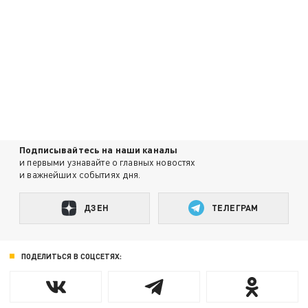
Подписывайтесь на наши каналы
и первыми узнавайте о главных новостях
и важнейших событиях дня.
ДЗЕН
ТЕЛЕГРАМ
ПОДЕЛИТЬСЯ В СОЦСЕТЯХ: