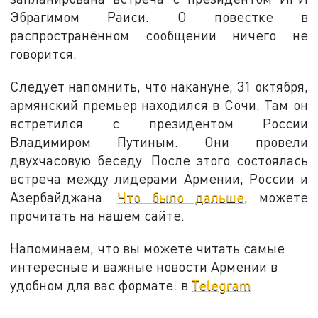
Эбрагимом Раиси. О повестке в
распространённом сообщении ничего не
говорится.
Следует напомнить, что накануне, 31 октября,
армянский премьер находился в Сочи. Там он
встретился с президентом России
Владимиром Путиным. Они провели
двухчасовую беседу. После этого состоялась
встреча между лидерами Армении, России и
Азербайджана.
Что было дальше
, можете
прочитать на нашем сайте.
Напоминаем, что вы можете читать самые
интересные и важные новости Армении в
удобном для вас формате: в
Telegram