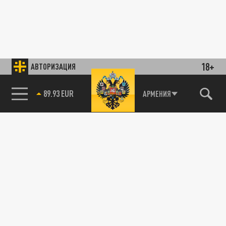
18+
АВТОРИЗАЦИЯ
89.93 EUR
АРМЕНИЯ