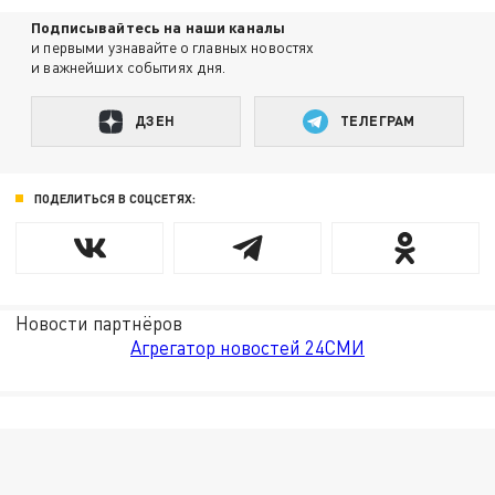
Подписывайтесь на наши каналы
и первыми узнавайте о главных новостях
и важнейших событиях дня.
ДЗЕН
ТЕЛЕГРАМ
ПОДЕЛИТЬСЯ В СОЦСЕТЯХ:
Новости партнёров
Агрегатор новостей 24СМИ