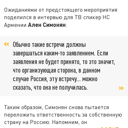
Ожиданиями от предстоящего мероприятия
поделился в интервью для ТВ спикер НС
Ален Симонян
Армении
:
Обычно такие встречи должны
завершаться каким-то заявлением. Если
заявления не будет принято, то это значит,
что организующая сторона, в данном
случае Россия, эту встречу... можно
сказать, что она не получилась.
Таким образом, Симонян снова пытается
переложить ответственность за собственную
страну на Россию. Напомним, он