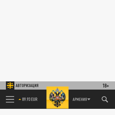
18+
АВТОРИЗАЦИЯ
89.93 EUR
АРМЕНИЯ
85.64 BRENT