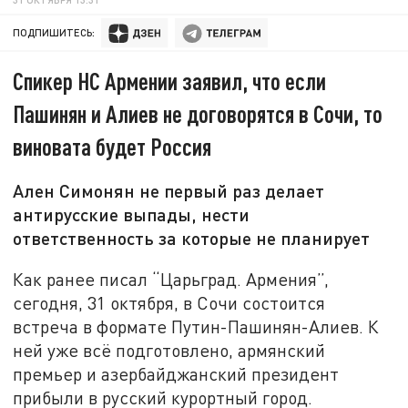
ПОДПИШИТЕСЬ:
Спикер НС Армении заявил, что если
Пашинян и Алиев не договорятся в Сочи, то
виновата будет Россия
Ален Симонян не первый раз делает
антирусские выпады, нести
ответственность за которые не планирует
Как ранее писал “Царьград. Армения”,
сегодня, 31 октября, в Сочи состоится
встреча в формате Путин-Пашинян-Алиев. К
ней уже всё подготовлено, армянский
премьер и азербайджанский президент
прибыли в русский курортный город.