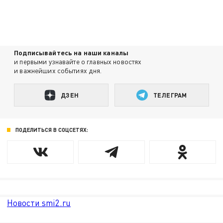
Подписывайтесь на наши каналы
и первыми узнавайте о главных новостях
и важнейших событиях дня.
ДЗЕН
ТЕЛЕГРАМ
ПОДЕЛИТЬСЯ В СОЦСЕТЯХ:
Новости smi2.ru