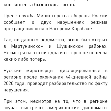
контингента был открыт огонь
Пресс-служба Министерства обороны России
сообщает о двух нарушениях режима
прекращения огня в Нагорном Карабахе.
Так, по данным ведомства, огонь был открыт
в Мартунинском и Шушинском районах.
Несмотря на это ни одна из сторон не понесла
каких-либо потерь.
Русские миротворцы, дислоцированные в
регионе после окончания 44-дневной войны
2020 года, проводят разбирательство по факту
нарушения.
При этом, несмотря на то, что в регионе
звучат выстрелы, американские дипломаты