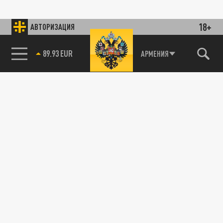
18+
АВТОРИЗАЦИЯ
89.93 EUR
АРМЕНИЯ