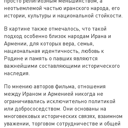
просто религиозным меньшинством, а
неотъемлемой частью иранского народа, его
истории, культуры и национальной стойкости.
В картине также отмечалось, что такой
подход особенно близок народам Ирана и
Армении, для которых вера, семья,
национальная идентичность, любовь к
Родине и память о павших являются
важнейшими составляющими исторического
наследия.
По мнению авторов фильма, отношения
между Ираном и Арменией никогда не
ограничивались исключительно политикой
или добрососедством. Они основаны на
многовековых исторических связях, взаимном
уважении, торговом сотрудничестве и общей