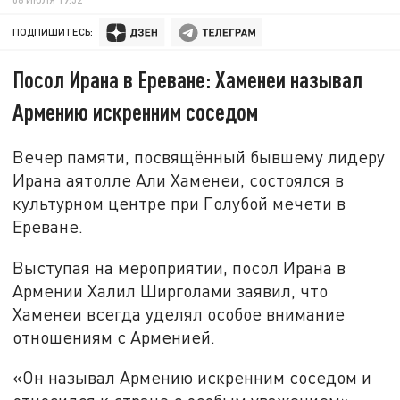
ПОДПИШИТЕСЬ:
Посол Ирана в Ереване: Хаменеи называл
Армению искренним соседом
Вечер памяти, посвящённый бывшему лидеру
Ирана аятолле Али Хаменеи, состоялся в
культурном центре при Голубой мечети в
Ереване.
Выступая на мероприятии, посол Ирана в
Армении Халил Ширголами заявил, что
Хаменеи всегда уделял особое внимание
отношениям с Арменией.
«Он называл Армению искренним соседом и