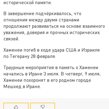
исторической памяти.
В завершение подчёркивалось, что
отношения между двумя странами
продолжают развиваться на основе взаимного
уважения, доверия и прочных исторических
связей.
Хаменеи погиб в ходе удара США и Израиля
по Тегерану 28 февраля.
Траурные мероприятия в память о Хаменеи
начались в Иране 3 июля. В четверг, 9 июля,
Хаменеи похоронят в его родном городе
Мешхед в Иране.