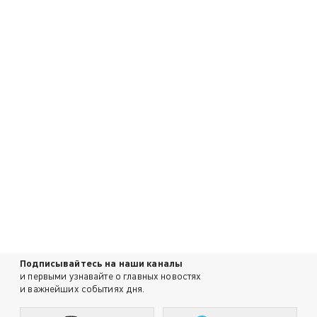
Подписывайтесь на наши каналы
и первыми узнавайте о главных новостях
и важнейших событиях дня.