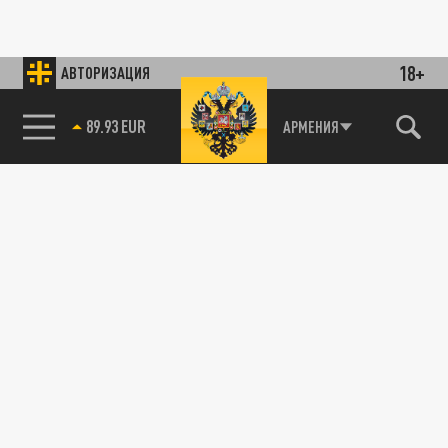
18+
АВТОРИЗАЦИЯ
89.93 EUR
АРМЕНИЯ