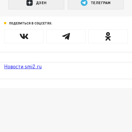
ДЗЕН
ТЕЛЕГРАМ
ПОДЕЛИТЬСЯ В СОЦСЕТЯХ:
Новости smi2.ru