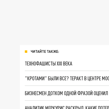
ЧИТАЙТЕ ТАКЖЕ:
ТЕХНОФАШИСТЫ XXI ВЕКА
"КРОТАМИ" БЫЛИ ВСЕ? ТЕРАКТ В ЦЕНТРЕ М
АНАЛИТИК МЕРКУРИС РАСКРЫЛ, КАКИЕ ПОТЕР