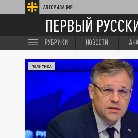
АВТОРИЗАЦИЯ
ПЕРВЫЙ РУССК
РУБРИКИ
НОВОСТИ
АН
ПОЛИТИКА