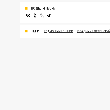
ПОДЕЛИТЬСЯ:
ТЕГИ:
РОДИОН МИРОШНИК
ВЛАДИМИР ЗЕЛЕНСКИ