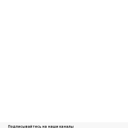
Подписывайтесь на наши каналы