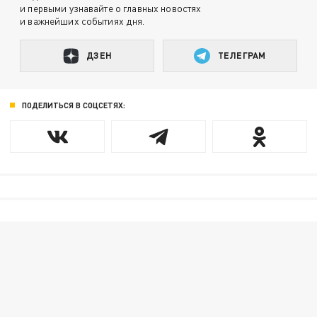
и первыми узнавайте о главных новостях
и важнейших событиях дня.
ДЗЕН
ТЕЛЕГРАМ
ПОДЕЛИТЬСЯ В СОЦСЕТЯХ: