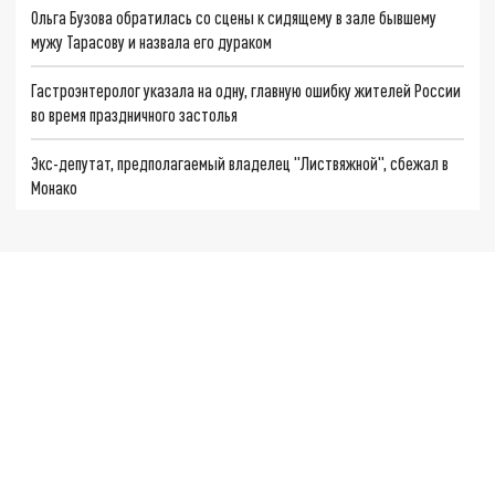
Ольга Бузова обратилась со сцены к сидящему в зале бывшему
мужу Тарасову и назвала его дураком
Гастроэнтеролог указала на одну, главную ошибку жителей России
во время праздничного застолья
Экс-депутат, предполагаемый владелец "Листвяжной", сбежал в
Монако