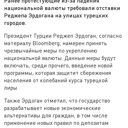
Ранее протестующие из-за падения
национальной валюты требовали отставки
Реджепа Эрдогана на улицах турецких
городов.
Президент Турции Реджеп Эрдоган, согласно
материалу Bloomberg, намерен принять
чрезвычайные меры по укреплению
национальной валюты. Данные меры будут
включать, среди прочего, введение новой
программы, которая защитит сбережения
населения от колебаний курса турецкой
лиры.
Также Эрдоган отметил, что государство
разрабатывает новые экономические
альтернативы для граждан, в том числе
применение новых правил по депозитам