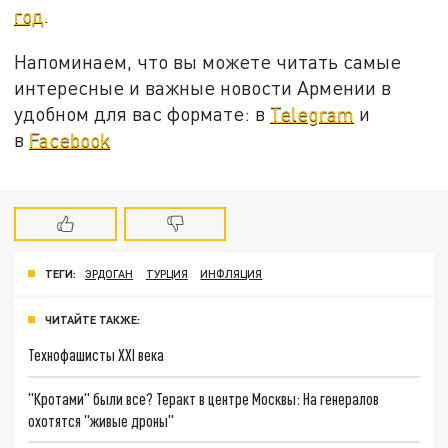
год
.
Напоминаем, что вы можете читать самые
интересные и важные новости Армении в
удобном для вас формате: в
Telegram
и
в
Facebook
ТЕГИ:
ЭРДОГАН
ТУРЦИЯ
ИНФЛЯЦИЯ
ЧИТАЙТЕ ТАКЖЕ:
Технофашисты XXI века
"Кротами" были все? Теракт в центре Москвы: На генералов
охотятся "живые дроны"