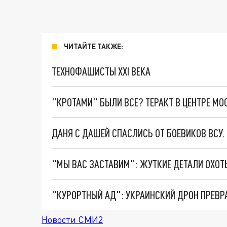
ЧИТАЙТЕ ТАКЖЕ:
ТЕХНОФАШИСТЫ XXI ВЕКА
"КРОТАМИ" БЫЛИ ВСЕ? ТЕРАКТ В ЦЕНТРЕ М
ДАНЯ С ДАШЕЙ СПАСЛИСЬ ОТ БОЕВИКОВ ВСУ
"КУРОРТНЫЙ АД": УКРАИНСКИЙ ДРОН ПРЕВР
Новости СМИ2