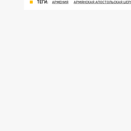
ТЕГИ:
АРМЕНИЯ
АРМЯНСКАЯ АПОСТОЛЬСКАЯ ЦЕР