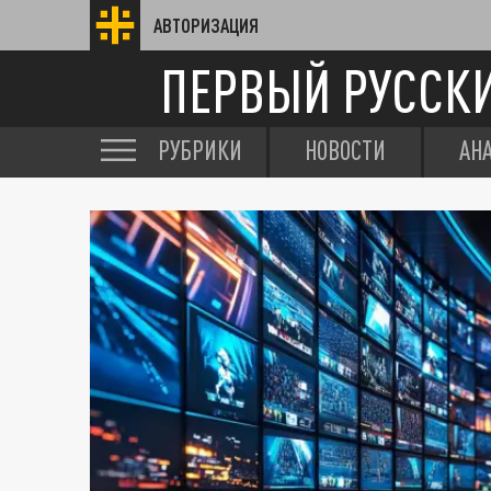
АВТОРИЗАЦИЯ
ПЕРВЫЙ РУССК
РУБРИКИ
НОВОСТИ
АН