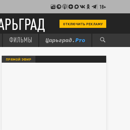
18+
АРЬГРАД
ОТКЛЮЧИТЬ РЕКЛАМУ
ФИЛЬМЫ
ПРЯМОЙ ЭФИР