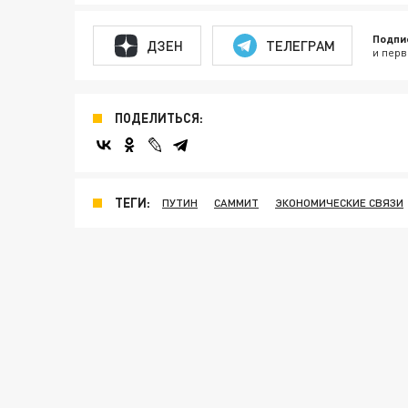
Подпи
ДЗЕН
ТЕЛЕГРАМ
и перв
ПОДЕЛИТЬСЯ:
ТЕГИ:
ПУТИН
САММИТ
ЭКОНОМИЧЕСКИЕ СВЯЗИ