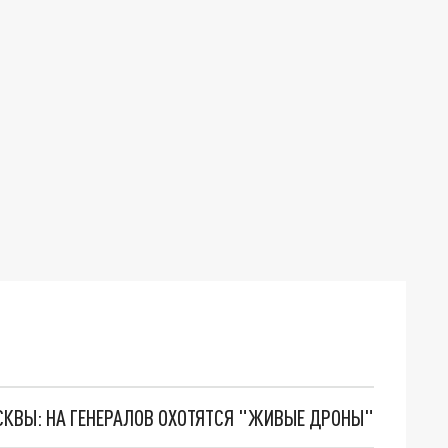
ОСКВЫ: НА ГЕНЕРАЛОВ ОХОТЯТСЯ "ЖИВЫЕ ДРОНЫ"