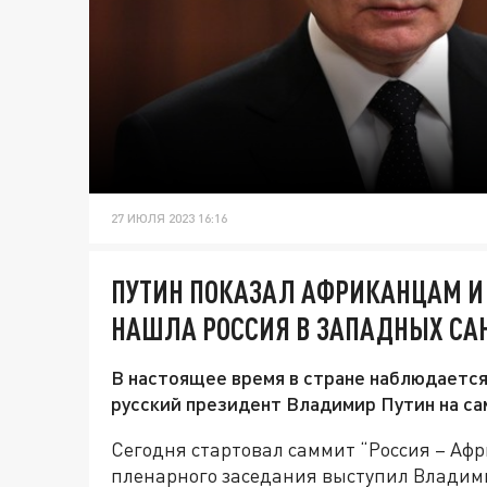
27 ИЮЛЯ 2023 16:16
ПУТИН ПОКАЗАЛ АФРИКАНЦАМ И
НАШЛА РОССИЯ В ЗАПАДНЫХ СА
В настоящее время в стране наблюдается
русский президент Владимир Путин на са
Сегодня стартовал саммит “Россия – Афри
пленарного заседания выступил Владими