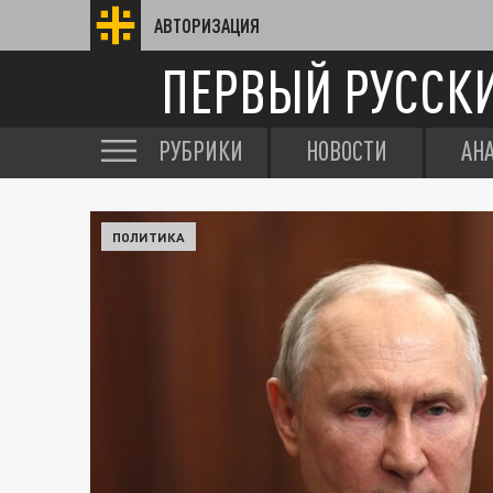
АВТОРИЗАЦИЯ
ПЕРВЫЙ РУССК
РУБРИКИ
НОВОСТИ
АН
ПОЛИТИКА