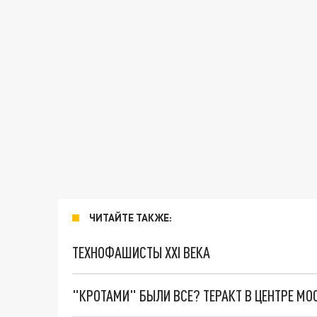
ЧИТАЙТЕ ТАКЖЕ:
ТЕХНОФАШИСТЫ XXI ВЕКА
"КРОТАМИ" БЫЛИ ВСЕ? ТЕРАКТ В ЦЕНТРЕ М